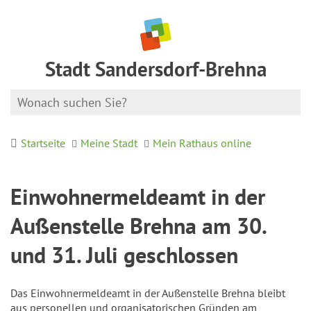
Stadt Sandersdorf-Brehna
Startseite
Meine Stadt
Mein Rathaus online
Einwohnermeldeamt in der
Außenstelle Brehna am 30.
und 31. Juli geschlossen
Das Einwohnermeldeamt in der Außenstelle Brehna bleibt
aus personellen und organisatorischen Gründen am