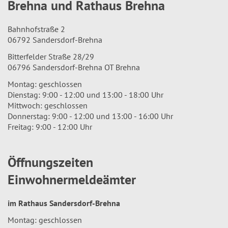
Brehna und Rathaus Brehna
Bahnhofstraße 2
06792 Sandersdorf-Brehna
Bitterfelder Straße 28/29
06796 Sandersdorf-Brehna OT Brehna
Montag: geschlossen
Dienstag: 9:00 - 12:00 und 13:00 - 18:00 Uhr
Mittwoch: geschlossen
Donnerstag: 9:00 - 12:00 und 13:00 - 16:00 Uhr
Freitag: 9:00 - 12:00 Uhr
Öffnungszeiten
Einwohnermeldeämter
im Rathaus Sandersdorf-Brehna
Montag: geschlossen