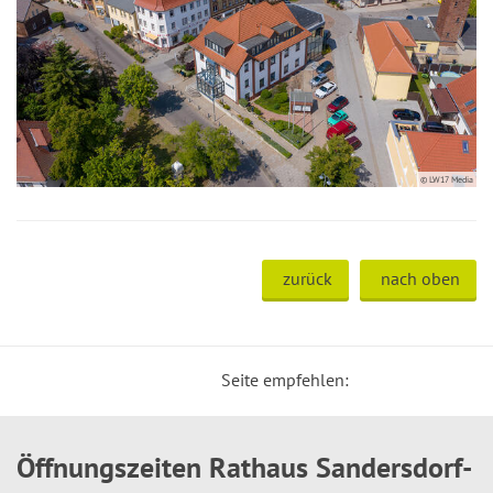
© LW17 Media
zurück
nach oben
Seite empfehlen:
Öffnungszeiten Rathaus Sandersdorf-