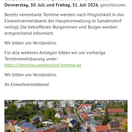
Donnerstag, 30. Juli, und Freitag, 31. Juli 2026
, geschlossen.
Bereits vereinbarte Termine werden nach Möglichkeit in das
Einwohnermeldeamt der Hauptverwaltung in Sandersdorf
verlegt. Die betroffenen Bürgerinnen und Bürger werden
entsprechend informiert.
Wir bitten um Verständnis.
Für alle weiteren Anliegen bitten wir um vorherige
Terminvereinbarung unter:
https://termine.sandersdorf-brehna.de
Wir bitten um Verständnis.
Ihr Einwohnermeldeamt