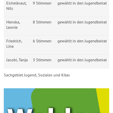
Eichelkraut,
9 Stimmen
gewählt in den Jugendbeirat
Nils
Henska,
8 Stimmen
gewählt in den Jugendbeirat
Leonie
Friedrich,
6 Stimmen
gewählt in den Jugendbeirat
Lina
Jacobi, Tanja
3 Stimmen
gewählt in den Jugendbeirat
Sachgebiet Jugend, Soziales und Kitas