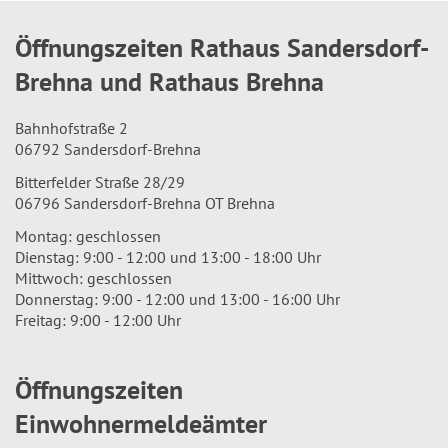
Öffnungszeiten Rathaus Sandersdorf-
Brehna und Rathaus Brehna
Bahnhofstraße 2
06792 Sandersdorf-Brehna
Bitterfelder Straße 28/29
06796 Sandersdorf-Brehna OT Brehna
Montag: geschlossen
Dienstag: 9:00 - 12:00 und 13:00 - 18:00 Uhr
Mittwoch: geschlossen
Donnerstag: 9:00 - 12:00 und 13:00 - 16:00 Uhr
Freitag: 9:00 - 12:00 Uhr
Öffnungszeiten
Einwohnermeldeämter