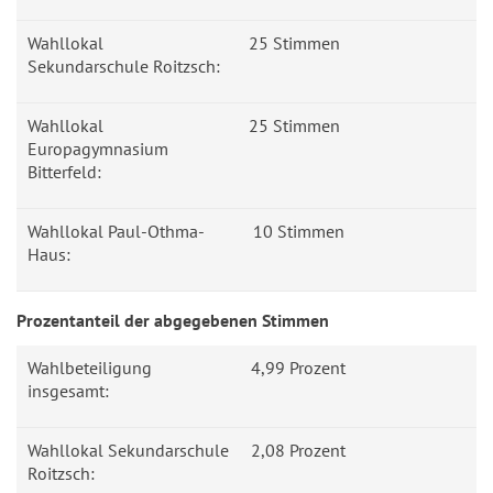
Wahllokal
25 Stimmen
Sekundarschule Roitzsch:
Wahllokal
25 Stimmen
Europagymnasium
Bitterfeld:
Wahllokal Paul-Othma-
10 Stimmen
Haus:
Prozentanteil der abgegebenen Stimmen
Wahlbeteiligung
4,99 Prozent
insgesamt:
Wahllokal Sekundarschule
2,08 Prozent
Roitzsch: