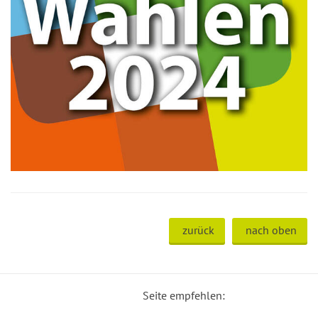
zurück
nach oben
Seite empfehlen: