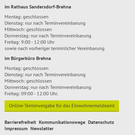
im Rathaus Sandersdorf-Brehna
Montag: geschlossen
Dienstag: nur nach Terminvereinbarung
Mittwoch: geschlossen
Donnerstag: nur nach Terminvereinbarung
Freitag: 9:00 - 12:00 Uhr
sowie nach vorheriger terminlicher Vereinbarung
im Bürgerbüro Brehna
Montag: geschlossen
Dienstag: nur nach Terminvereinbarung
Mittwoch: geschlossen
Donnerstag: nur nach Terminvereinbarung
Freitag: 09:00 - 12:00 Uhr.
Online-Terminvergabe für das Einwohnermeldeamt
Barrierefreiheit
Kommunikationswege
Datenschutz
Impressum
Newsletter