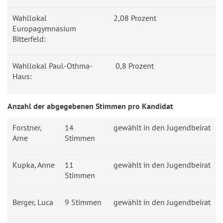
Wahllokal
2,08 Prozent
Europagymnasium
Bitterfeld:
Wahllokal Paul-Othma-
0,8 Prozent
Haus:
Anzahl der abgegebenen Stimmen pro Kandidat
Forstner,
14
gewählt in den Jugendbeirat
Arne
Stimmen
Kupka, Anne
11
gewählt in den Jugendbeirat
Stimmen
Berger, Luca
9 Stimmen
gewählt in den Jugendbeirat