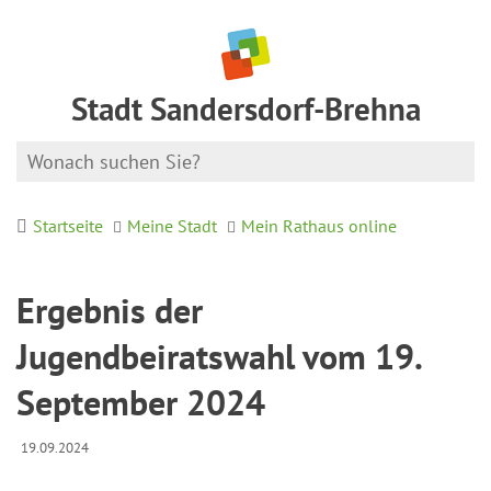
Stadt Sandersdorf-Brehna
Startseite
Meine Stadt
Mein Rathaus online
Ergebnis der
Jugendbeiratswahl vom 19.
September 2024
19.09.2024