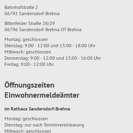
Bahnhofstraße 2
06792 Sandersdorf-Brehna
Bitterfelder Straße 28/29
06796 Sandersdorf-Brehna OT Brehna
Montag: geschlossen
Dienstag: 9:00 - 12:00 und 13:00 - 18:00 Uhr
Mittwoch: geschlossen
Donnerstag: 9:00 - 12:00 und 13:00 - 16:00 Uhr
Freitag: 9:00 - 12:00 Uhr
Öffnungszeiten
Einwohnermeldeämter
im Rathaus Sandersdorf-Brehna
Montag: geschlossen
Dienstag: nur nach Terminvereinbarung
Mittwoch: geschlossen