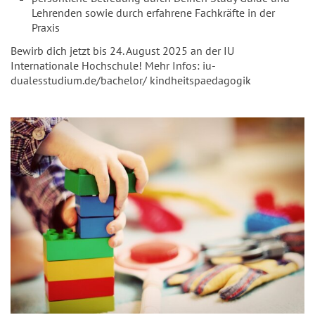
Lehrenden sowie durch erfahrene Fachkräfte in der
Praxis
Bewirb dich jetzt bis 24. August 2025 an der IU
Internationale Hochschule! Mehr Infos: iu-
dualesstudium.de/bachelor/ kindheitspaedagogik