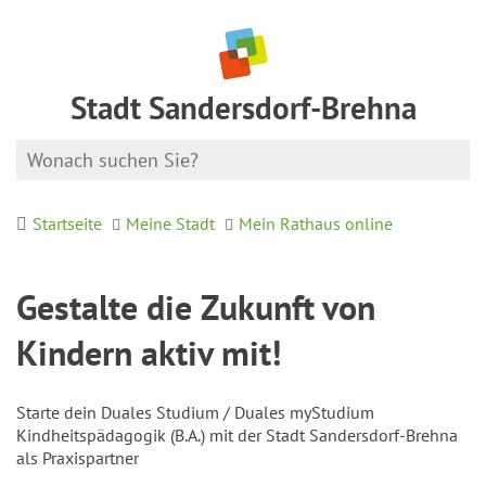
Stadt Sandersdorf-Brehna
Startseite
Meine Stadt
Mein Rathaus online
Gestalte die Zukunft von
Kindern aktiv mit!
Starte dein Duales Studium / Duales myStudium
Kindheitspädagogik (B.A.) mit der Stadt Sandersdorf-Brehna
als Praxispartner