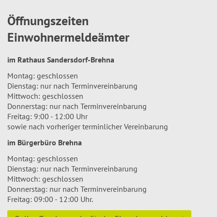
Öffnungszeiten
Einwohnermeldeämter
im Rathaus Sandersdorf-Brehna
Montag: geschlossen
Dienstag: nur nach Terminvereinbarung
Mittwoch: geschlossen
Donnerstag: nur nach Terminvereinbarung
Freitag: 9:00 - 12:00 Uhr
sowie nach vorheriger terminlicher Vereinbarung
im Bürgerbüro Brehna
Montag: geschlossen
Dienstag: nur nach Terminvereinbarung
Mittwoch: geschlossen
Donnerstag: nur nach Terminvereinbarung
Freitag: 09:00 - 12:00 Uhr.