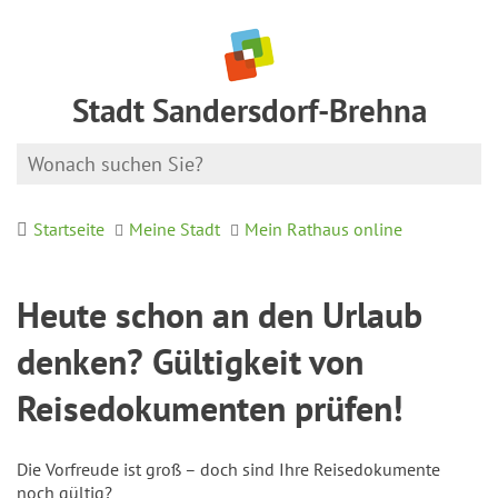
Stadt Sandersdorf-Brehna
Startseite
Meine Stadt
Mein Rathaus online
Heute schon an den Urlaub
denken? Gültigkeit von
Reisedokumenten prüfen!
Die Vorfreude ist groß – doch sind Ihre Reisedokumente
noch gültig?