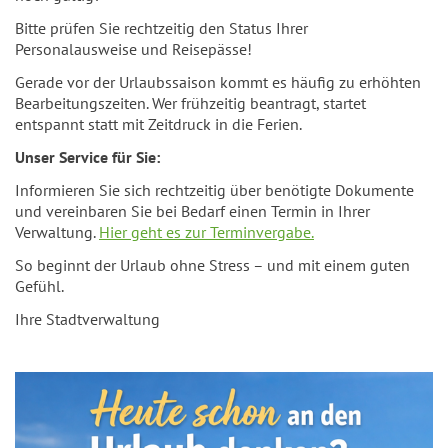
Bitte prüfen Sie rechtzeitig den Status Ihrer
Personalausweise und Reisepässe!
Gerade vor der Urlaubssaison kommt es häufig zu erhöhten
Bearbeitungszeiten. Wer frühzeitig beantragt, startet
entspannt statt mit Zeitdruck in die Ferien.
Unser Service für Sie:
Informieren Sie sich rechtzeitig über benötigte Dokumente
und vereinbaren Sie bei Bedarf einen Termin in Ihrer
Verwaltung.
Hier geht es zur Terminvergabe.
So beginnt der Urlaub ohne Stress – und mit einem guten
Gefühl.
Ihre Stadtverwaltung