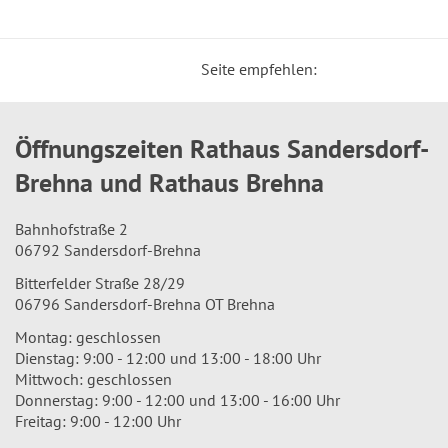
Seite empfehlen:
Öffnungszeiten Rathaus Sandersdorf-
Brehna und Rathaus Brehna
Bahnhofstraße 2
06792 Sandersdorf-Brehna
Bitterfelder Straße 28/29
06796 Sandersdorf-Brehna OT Brehna
Montag: geschlossen
Dienstag: 9:00 - 12:00 und 13:00 - 18:00 Uhr
Mittwoch: geschlossen
Donnerstag: 9:00 - 12:00 und 13:00 - 16:00 Uhr
Freitag: 9:00 - 12:00 Uhr