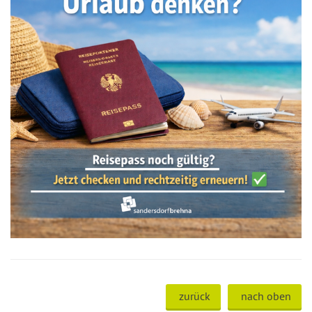
zurück
nach oben