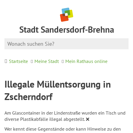
Stadt Sandersdorf-Brehna
Startseite
Meine Stadt
Mein Rathaus online
Illegale Müllentsorgung in
Zscherndorf
Am Glascontainer in der Lindenstraße wurden ein Tisch und
diverse Plastikabfälle illegal abgestellt. ❌
Wer kennt diese Gegenstände oder kann Hinweise zu den