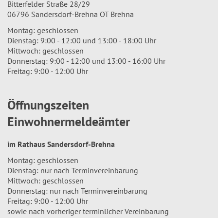
Bitterfelder Straße 28/29
06796 Sandersdorf-Brehna OT Brehna
Montag: geschlossen
Dienstag: 9:00 - 12:00 und 13:00 - 18:00 Uhr
Mittwoch: geschlossen
Donnerstag: 9:00 - 12:00 und 13:00 - 16:00 Uhr
Freitag: 9:00 - 12:00 Uhr
Öffnungszeiten
Einwohnermeldeämter
im Rathaus Sandersdorf-Brehna
Montag: geschlossen
Dienstag: nur nach Terminvereinbarung
Mittwoch: geschlossen
Donnerstag: nur nach Terminvereinbarung
Freitag: 9:00 - 12:00 Uhr
sowie nach vorheriger terminlicher Vereinbarung