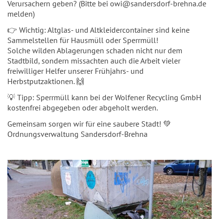
Verursachern geben? (Bitte bei owi@sandersdorf-brehna.de
melden)
👉 Wichtig: Altglas- und Altkleidercontainer sind keine
Sammelstellen für Hausmüll oder Sperrmüll!
Solche wilden Ablagerungen schaden nicht nur dem
Stadtbild, sondern missachten auch die Arbeit vieler
freiwilliger Helfer unserer Frühjahrs- und
Herbstputzaktionen. 🙌
💡 Tipp: Sperrmüll kann bei der Wolfener Recycling GmbH
kostenfrei abgegeben oder abgeholt werden.
Gemeinsam sorgen wir für eine saubere Stadt! 💚
Ordnungsverwaltung Sandersdorf-Brehna