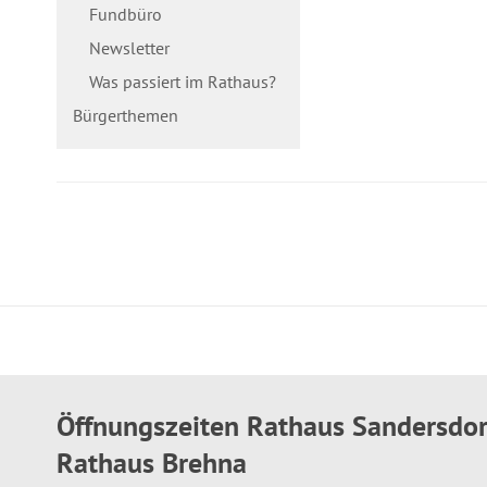
Fundbüro
Newsletter
Was passiert im Rathaus?
Bürgerthemen
Öffnungszeiten Rathaus Sandersdo
Rathaus Brehna