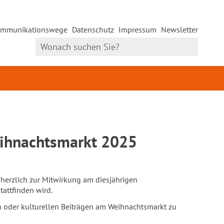
mmunikationswege
Datenschutz
Impressum
Newsletter
eihnachtsmarkt 2025
herzlich zur Mitwirkung am diesjährigen
attfinden wird.
n oder kulturellen Beiträgen am Weihnachtsmarkt zu