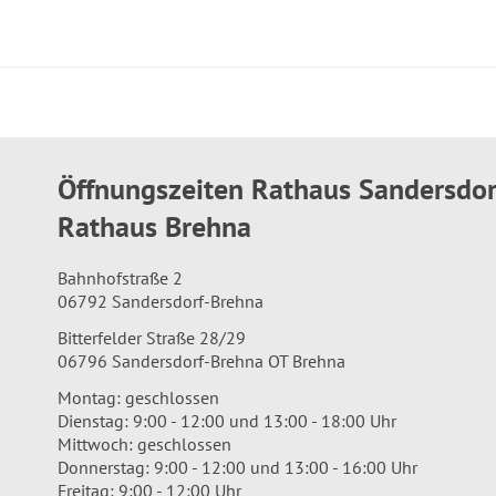
Öffnungszeiten Rathaus Sandersdo
Rathaus Brehna
Bahnhofstraße 2
06792 Sandersdorf-Brehna
Bitterfelder Straße 28/29
06796 Sandersdorf-Brehna OT Brehna
Montag: geschlossen
Dienstag: 9:00 - 12:00 und 13:00 - 18:00 Uhr
Mittwoch: geschlossen
Donnerstag: 9:00 - 12:00 und 13:00 - 16:00 Uhr
Freitag: 9:00 - 12:00 Uhr