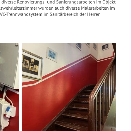
 diverse Renovierungs- und Sanierungsarbeiten im Objekt
swehrleiterzimmer wurden auch diverse Malerarbeiten im
WC-Trennwandsystem im Sanitärbereich der Herren