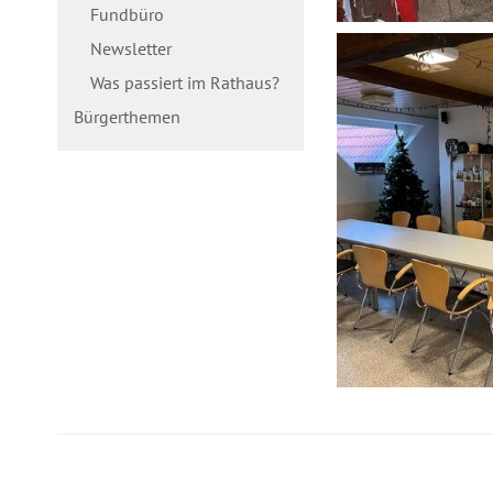
Fundbüro
Newsletter
Was passiert im Rathaus?
Bürgerthemen