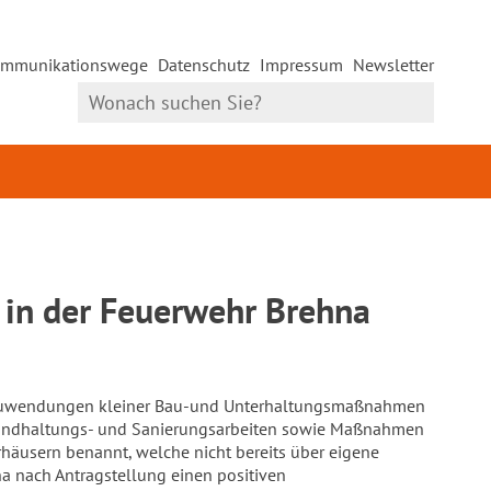
mmunikationswege
Datenschutz
Impressum
Newsletter
in der Feuerwehr Brehna
 Zuwendungen kleiner Bau-und Unterhaltungsmaßnahmen
tandhaltungs- und Sanierungsarbeiten sowie Maßnahmen
häusern benannt, welche nicht bereits über eigene
na nach Antragstellung einen positiven