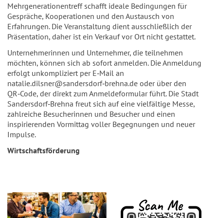
Mehrgenerationentreff schafft ideale Bedingungen für
Gespräche, Kooperationen und den Austausch von
Erfahrungen. Die Veranstaltung dient ausschließlich der
Präsentation, daher ist ein Verkauf vor Ort nicht gestattet.
Unternehmerinnen und Unternehmer, die teilnehmen
möchten, können sich ab sofort anmelden. Die Anmeldung
erfolgt unkompliziert per E‑Mail an
natalie.dilsner@sandersdorf‑brehna.de oder über den
QR‑Code, der direkt zum Anmeldeformular führt. Die Stadt
Sandersdorf‑Brehna freut sich auf eine vielfältige Messe,
zahlreiche Besucherinnen und Besucher und einen
inspirierenden Vormittag voller Begegnungen und neuer
Impulse.
Wirtschaftsförderung