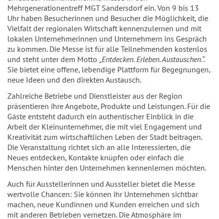
Mehrgenerationentreff MGT Sandersdorf ein. Von 9 bis 13
Uhr haben Besucherinnen und Besucher die Möglichkeit, die
Vielfalt der regionalen Wirtschaft kennenzulernen und mit
lokalen Unternehmerinnen und Unternehmern ins Gespräch
zu kommen. Die Messe ist für alle Teilnehmenden kostenlos
und steht unter dem Motto
„Entdecken. Erleben. Austauschen.“.
Sie bietet eine offene, lebendige Plattform für Begegnungen,
neue Ideen und den direkten Austausch.
Zahlreiche Betriebe und Dienstleister aus der Region
präsentieren ihre Angebote, Produkte und Leistungen. Für die
Gäste entsteht dadurch ein authentischer Einblick in die
Arbeit der Kleinunternehmer, die mit viel Engagement und
Kreativität zum wirtschaftlichen Leben der Stadt beitragen.
Die Veranstaltung richtet sich an alle Interessierten, die
Neues entdecken, Kontakte knüpfen oder einfach die
Menschen hinter den Unternehmen kennenlernen möchten.
Auch für Ausstellerinnen und Aussteller bietet die Messe
wertvolle Chancen: Sie können ihr Unternehmen sichtbar
machen, neue Kundinnen und Kunden erreichen und sich
mit anderen Betrieben vernetzen. Die Atmosphäre im