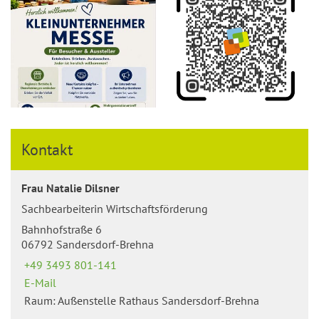
Kontakt
Frau Natalie Dilsner
Sachbearbeiterin Wirtschaftsförderung
Bahnhofstraße 6
06792 Sandersdorf-Brehna
+49 3493 801-141
E-Mail
Raum: Außenstelle Rathaus Sandersdorf-Brehna