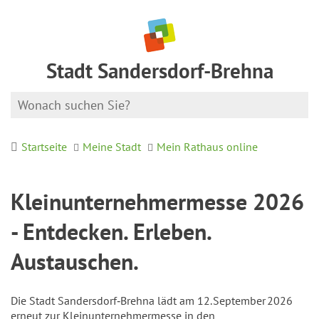
Stadt Sandersdorf-Brehna
Startseite
Meine Stadt
Mein Rathaus online
Kleinunternehmermesse 2026
- Entdecken. Erleben.
Austauschen.
Die Stadt Sandersdorf‑Brehna lädt am 12. September 2026
erneut zur Kleinunternehmermesse in den