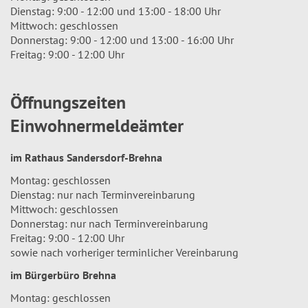
Dienstag: 9:00 - 12:00 und 13:00 - 18:00 Uhr
Mittwoch: geschlossen
Donnerstag: 9:00 - 12:00 und 13:00 - 16:00 Uhr
Freitag: 9:00 - 12:00 Uhr
Öffnungszeiten
Einwohnermeldeämter
im Rathaus Sandersdorf-Brehna
Montag: geschlossen
Dienstag: nur nach Terminvereinbarung
Mittwoch: geschlossen
Donnerstag: nur nach Terminvereinbarung
Freitag: 9:00 - 12:00 Uhr
sowie nach vorheriger terminlicher Vereinbarung
im Bürgerbüro Brehna
Montag: geschlossen