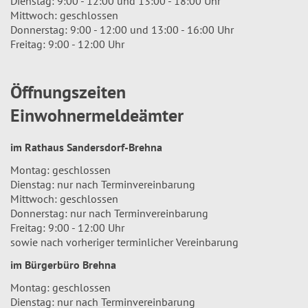
Dienstag: 9:00 - 12:00 und 13:00 - 18:00 Uhr
Mittwoch: geschlossen
Donnerstag: 9:00 - 12:00 und 13:00 - 16:00 Uhr
Freitag: 9:00 - 12:00 Uhr
Öffnungszeiten
Einwohnermeldeämter
im Rathaus Sandersdorf-Brehna
Montag: geschlossen
Dienstag: nur nach Terminvereinbarung
Mittwoch: geschlossen
Donnerstag: nur nach Terminvereinbarung
Freitag: 9:00 - 12:00 Uhr
sowie nach vorheriger terminlicher Vereinbarung
im Bürgerbüro Brehna
Montag: geschlossen
Dienstag: nur nach Terminvereinbarung