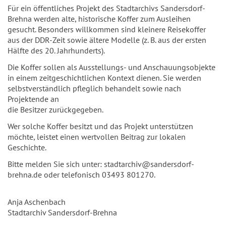
Für ein öffentliches Projekt des Stadtarchivs Sandersdorf-
Brehna werden alte, historische Koffer zum Ausleihen
gesucht. Besonders willkommen sind kleinere Reisekoffer
aus der DDR-Zeit sowie ältere Modelle (z. B. aus der ersten
Hälfte des 20. Jahrhunderts).
Die Koffer sollen als Ausstellungs- und Anschauungsobjekte
in einem zeitgeschichtlichen Kontext dienen. Sie werden
selbstverständlich pfleglich behandelt sowie nach
Projektende an
die Besitzer zurückgegeben.
Wer solche Koffer besitzt und das Projekt unterstützen
möchte, leistet einen wertvollen Beitrag zur lokalen
Geschichte.
Bitte melden Sie sich unter: stadtarchiv@sandersdorf-
brehna.de oder telefonisch 03493 801270.
Anja Aschenbach
Stadtarchiv Sandersdorf-Brehna