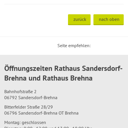
zurück
nach oben
Seite empfehlen:
Öffnungszeiten Rathaus Sandersdorf-
Brehna und Rathaus Brehna
Bahnhofstraße 2
06792 Sandersdorf-Brehna
Bitterfelder Straße 28/29
06796 Sandersdorf-Brehna OT Brehna
Montag: geschlossen