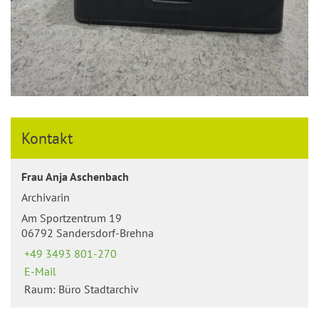
Kontakt
Frau Anja Aschenbach
Archivarin
Am Sportzentrum 19
06792 Sandersdorf-Brehna
+49 3493 801-270
E-Mail
Raum: Büro Stadtarchiv