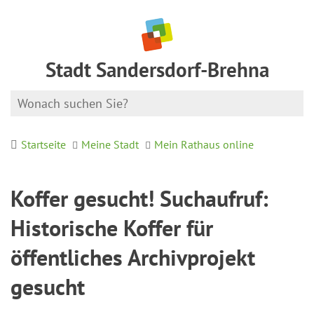
Stadt Sandersdorf-Brehna
Startseite
Meine Stadt
Mein Rathaus online
Koffer gesucht! Suchaufruf:
Historische Koffer für
öffentliches Archivprojekt
gesucht