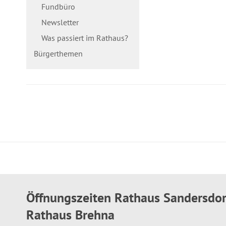
Fundbüro
Newsletter
Was passiert im Rathaus?
Bürgerthemen
Öffnungszeiten Rathaus Sandersdo
Rathaus Brehna