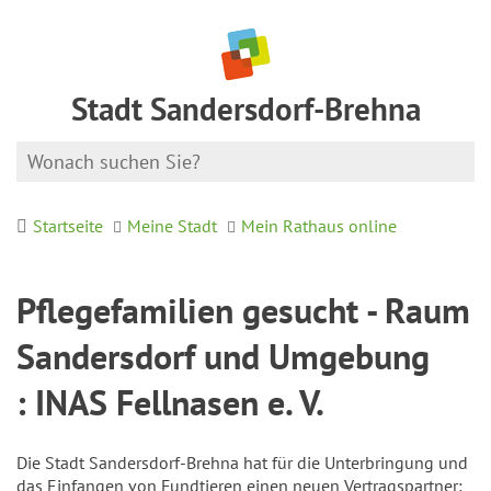
Stadt Sandersdorf-Brehna
Startseite
Meine Stadt
Mein Rathaus online
Pflegefamilien gesucht - Raum
Sandersdorf und Umgebung
: INAS Fellnasen e. V.
Die Stadt Sandersdorf-Brehna hat für die Unterbringung und
das Einfangen von Fundtieren einen neuen Vertragspartner: