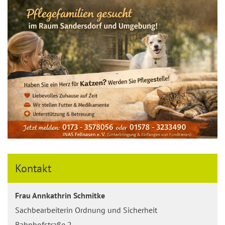
Kontakt
Frau Annkathrin Schmitke
Sachbearbeiterin Ordnung und Sicherheit
Bahnhofstraße 2