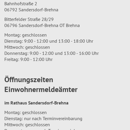
Bahnhofstraße 2
06792 Sandersdorf-Brehna
Bitterfelder Straße 28/29
06796 Sandersdorf-Brehna OT Brehna
Montag: geschlossen
Dienstag: 9:00 - 12:00 und 13:00 - 18:00 Uhr
Mittwoch: geschlossen
Donnerstag: 9:00 - 12:00 und 13:00 - 16:00 Uhr
Freitag: 9:00 - 12:00 Uhr
Öffnungszeiten
Einwohnermeldeämter
im Rathaus Sandersdorf-Brehna
Montag: geschlossen
Dienstag: nur nach Terminvereinbarung
Mittwoch: geschlossen