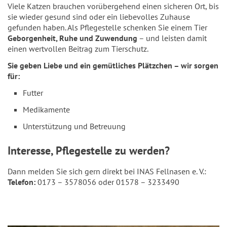
Viele Katzen brauchen vorübergehend einen sicheren Ort, bis
sie wieder gesund sind oder ein liebevolles Zuhause
gefunden haben. Als Pflegestelle schenken Sie einem Tier
Geborgenheit, Ruhe und Zuwendung
– und leisten damit
einen wertvollen Beitrag zum Tierschutz.
Sie geben Liebe und ein gemütliches Plätzchen – wir sorgen
für:
Futter
Medikamente
Unterstützung und Betreuung
Interesse, Pflegestelle zu werden?
Dann melden Sie sich gern direkt bei INAS Fellnasen e. V.:
Telefon:
0173 – 3578056 oder 01578 – 3233490