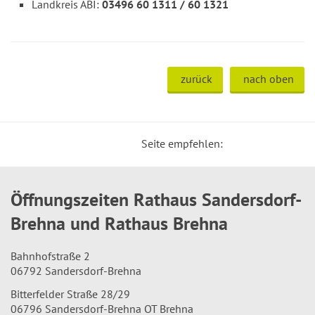
Landkreis ABI:
03496 60 1311 / 60 1321
zurück
nach oben
Seite empfehlen:
Öffnungszeiten Rathaus Sandersdorf-
Brehna und Rathaus Brehna
Bahnhofstraße 2
06792 Sandersdorf-Brehna
Bitterfelder Straße 28/29
06796 Sandersdorf-Brehna OT Brehna