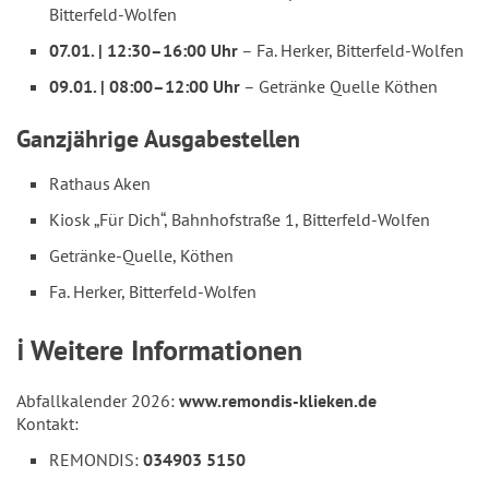
Bitterfeld-Wolfen
07.01. | 12:30–16:00 Uhr
– Fa. Herker, Bitterfeld-Wolfen
09.01. | 08:00–12:00 Uhr
– Getränke Quelle Köthen
Ganzjährige Ausgabestellen
Rathaus Aken
Kiosk „Für Dich“, Bahnhofstraße 1, Bitterfeld-Wolfen
Getränke-Quelle, Köthen
Fa. Herker, Bitterfeld-Wolfen
ℹ️ Weitere Informationen
Abfallkalender 2026:
www.remondis-klieken.de
Kontakt:
REMONDIS:
034903 5150