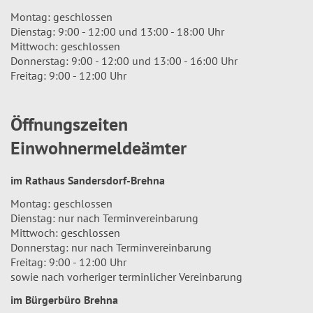
Montag: geschlossen
Dienstag: 9:00 - 12:00 und 13:00 - 18:00 Uhr
Mittwoch: geschlossen
Donnerstag: 9:00 - 12:00 und 13:00 - 16:00 Uhr
Freitag: 9:00 - 12:00 Uhr
Öffnungszeiten
Einwohnermeldeämter
im Rathaus Sandersdorf-Brehna
Montag: geschlossen
Dienstag: nur nach Terminvereinbarung
Mittwoch: geschlossen
Donnerstag: nur nach Terminvereinbarung
Freitag: 9:00 - 12:00 Uhr
sowie nach vorheriger terminlicher Vereinbarung
im Bürgerbüro Brehna