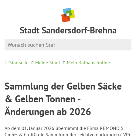
Stadt Sandersdorf-Brehna
Startseite
Meine Stadt
Mein Rathaus online
Sammlung der Gelben Säcke
& Gelben Tonnen -
Änderungen ab 2026
Ab dem 01. Januar 2026 übernimmt die Firma REMONDIS
GmbH & Co. KG die Sammlung der Leichtverpackungen (LVP)