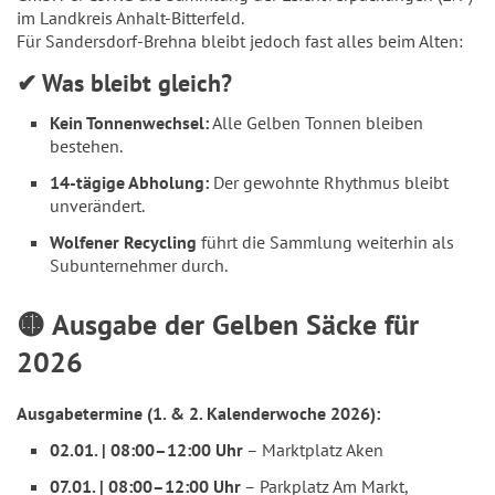
im Landkreis Anhalt-Bitterfeld.
Für Sandersdorf-Brehna bleibt jedoch fast alles beim Alten:
✔ Was bleibt gleich?
Kein Tonnenwechsel:
Alle Gelben Tonnen bleiben
bestehen.
14-tägige Abholung:
Der gewohnte Rhythmus bleibt
unverändert.
Wolfener Recycling
führt die Sammlung weiterhin als
Subunternehmer durch.
🟡 Ausgabe der Gelben Säcke für
2026
Ausgabetermine (1. & 2. Kalenderwoche 2026):
02.01. | 08:00–12:00 Uhr
– Marktplatz Aken
07.01. | 08:00–12:00 Uhr
– Parkplatz Am Markt,