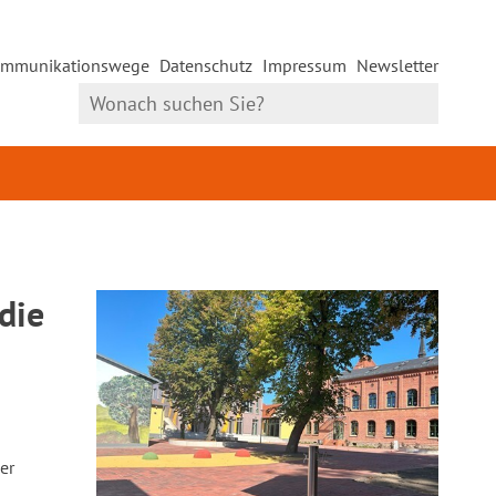
mmunikationswege
Datenschutz
Impressum
Newsletter
die
er