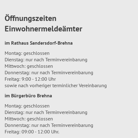
Öffnungszeiten
Einwohnermeldeämter
im Rathaus Sandersdorf-Brehna
Montag: geschlossen
Dienstag: nur nach Terminvereinbarung
Mittwoch: geschlossen
Donnerstag: nur nach Terminvereinbarung
Freitag: 9:00 - 12:00 Uhr
sowie nach vorheriger terminlicher Vereinbarung
im Bürgerbüro Brehna
Montag: geschlossen
Dienstag: nur nach Terminvereinbarung
Mittwoch: geschlossen
Donnerstag: nur nach Terminvereinbarung
Freitag: 09:00 - 12:00 Uhr.