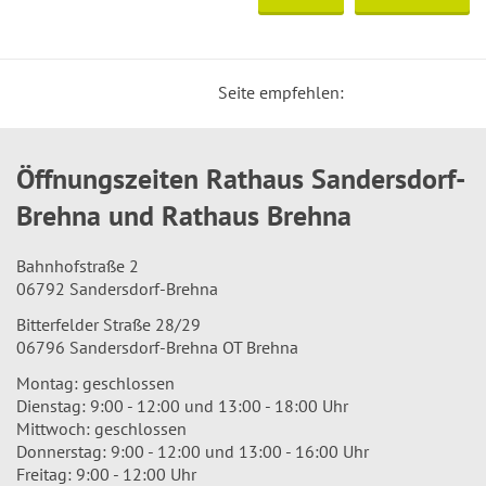
Seite empfehlen:
Öffnungszeiten Rathaus Sandersdorf-
Brehna und Rathaus Brehna
Bahnhofstraße 2
06792 Sandersdorf-Brehna
Bitterfelder Straße 28/29
06796 Sandersdorf-Brehna OT Brehna
Montag: geschlossen
Dienstag: 9:00 - 12:00 und 13:00 - 18:00 Uhr
Mittwoch: geschlossen
Donnerstag: 9:00 - 12:00 und 13:00 - 16:00 Uhr
Freitag: 9:00 - 12:00 Uhr