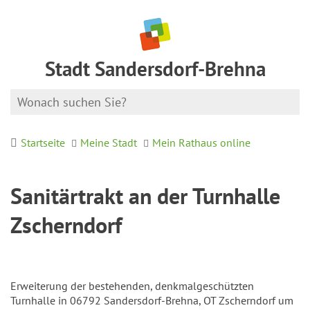
Stadt Sandersdorf-Brehna
Startseite
Meine Stadt
Mein Rathaus online
Sanitärtrakt an der Turnhalle
Zscherndorf
Erweiterung der bestehenden, denkmalgeschützten
Turnhalle in 06792 Sandersdorf-Brehna, OT Zscherndorf um