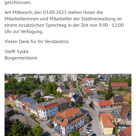
geschlossen.
Am Mittwoch, den 03.09.2025 stehen Ihnen die
Mitarbeiterinnen und Mitarbeiter der Stadtverwaltung an
einem zusätzlichen Sprechtag in der Zeit von 9:00 - 12:00
Uhr zur Verfügung.
Vielen Dank für Ihr Verständnis.
Steffi Syska
Bürgermeisterin