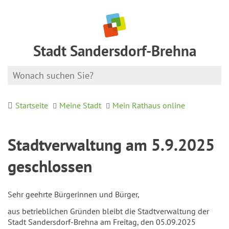
Stadt Sandersdorf-Brehna
Startseite
Meine Stadt
Mein Rathaus online
Stadtverwaltung am 5.9.2025
geschlossen
Sehr geehrte Bürgerinnen und Bürger,
aus betrieblichen Gründen bleibt die Stadtverwaltung der
Stadt Sandersdorf-Brehna am Freitag, den 05.09.2025