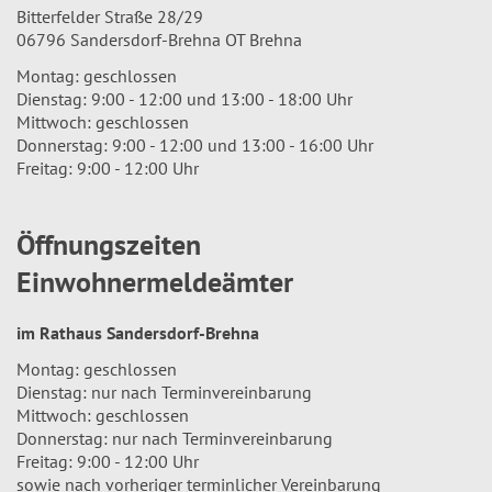
Bitterfelder Straße 28/29
06796 Sandersdorf-Brehna OT Brehna
Montag: geschlossen
Dienstag: 9:00 - 12:00 und 13:00 - 18:00 Uhr
Mittwoch: geschlossen
Donnerstag: 9:00 - 12:00 und 13:00 - 16:00 Uhr
Freitag: 9:00 - 12:00 Uhr
Öffnungszeiten
Einwohnermeldeämter
im Rathaus Sandersdorf-Brehna
Montag: geschlossen
Dienstag: nur nach Terminvereinbarung
Mittwoch: geschlossen
Donnerstag: nur nach Terminvereinbarung
Freitag: 9:00 - 12:00 Uhr
sowie nach vorheriger terminlicher Vereinbarung