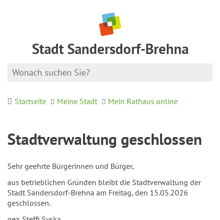
Stadt Sandersdorf-Brehna
Startseite
Meine Stadt
Mein Rathaus online
Stadtverwaltung geschlossen
Sehr geehrte Bürgerinnen und Bürger,
aus betrieblichen Gründen bleibt die Stadtverwaltung der
Stadt Sandersdorf-Brehna am Freitag, den 15.05.2026
geschlossen.
gez. Steffi Syska