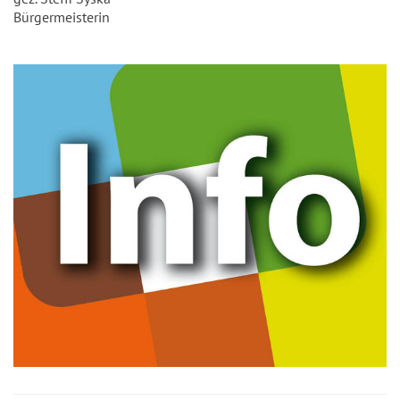
Bürgermeisterin