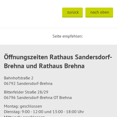
zurück
nach oben
Seite empfehlen:
Öffnungszeiten Rathaus Sandersdorf-
Brehna und Rathaus Brehna
Bahnhofstraße 2
06792 Sandersdorf-Brehna
Bitterfelder Straße 28/29
06796 Sandersdorf-Brehna OT Brehna
Montag: geschlossen
Dienstag: 9:00 - 12:00 und 13:00 - 18:00 Uhr
Mittwoch: geschlossen