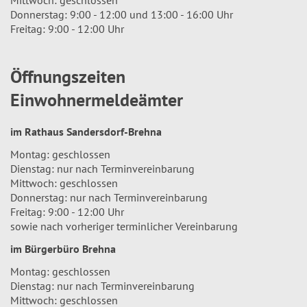
Donnerstag: 9:00 - 12:00 und 13:00 - 16:00 Uhr
Freitag: 9:00 - 12:00 Uhr
Öffnungszeiten
Einwohnermeldeämter
im Rathaus Sandersdorf-Brehna
Montag: geschlossen
Dienstag: nur nach Terminvereinbarung
Mittwoch: geschlossen
Donnerstag: nur nach Terminvereinbarung
Freitag: 9:00 - 12:00 Uhr
sowie nach vorheriger terminlicher Vereinbarung
im Bürgerbüro Brehna
Montag: geschlossen
Dienstag: nur nach Terminvereinbarung
Mittwoch: geschlossen