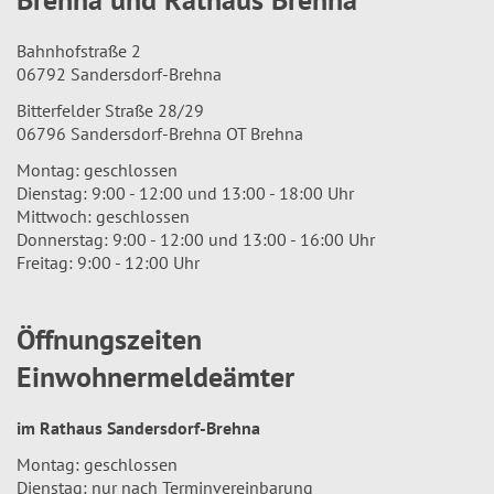
Bahnhofstraße 2
06792 Sandersdorf-Brehna
Bitterfelder Straße 28/29
06796 Sandersdorf-Brehna OT Brehna
Montag: geschlossen
Dienstag: 9:00 - 12:00 und 13:00 - 18:00 Uhr
Mittwoch: geschlossen
Donnerstag: 9:00 - 12:00 und 13:00 - 16:00 Uhr
Freitag: 9:00 - 12:00 Uhr
Öffnungszeiten
Einwohnermeldeämter
im Rathaus Sandersdorf-Brehna
Montag: geschlossen
Dienstag: nur nach Terminvereinbarung