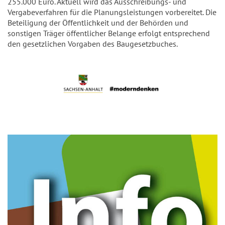
255.000 Euro. Aktuell wird das Ausschreibungs- und
Vergabeverfahren für die Planungsleistungen vorbereitet. Die
Beteiligung der Öffentlichkeit und der Behörden und
sonstigen Träger öffentlicher Belange erfolgt entsprechend
den gesetzlichen Vorgaben des Baugesetzbuches.