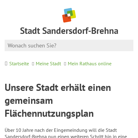
Stadt Sandersdorf-Brehna
Startseite
Meine Stadt
Mein Rathaus online
Unsere Stadt erhält einen
gemeinsam
Flächennutzungsplan
Über 10 Jahre nach der Eingemeindung will die Stadt
Sandersdorf-Brehna nun einen weiteren Schritt hin in eine