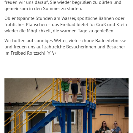
freuen wir uns darauf, Sie wieder begrüßen zu dürfen und
gemeinsam in den Sommer zu starten.
Ob entspannte Stunden am Wasser, sportliche Bahnen oder
fröhliches Planschen – das Freibad bietet für Groß und Klein
wieder die Möglichkeit, die warmen Tage zu genießen.
Wir hoffen auf sonniges Wetter, viele schöne Badeerlebnisse
und freuen uns auf zahlreiche Besucherinnen und Besucher
im Freibad Roitzsch! 🌞💦