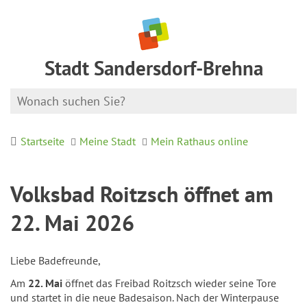
Stadt Sandersdorf-Brehna
Startseite
Meine Stadt
Mein Rathaus online
Volksbad Roitzsch öffnet am
22. Mai 2026
Liebe Badefreunde,
Am
22. Mai
öffnet das Freibad Roitzsch wieder seine Tore
und startet in die neue Badesaison. Nach der Winterpause