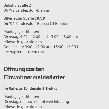
Bahnhofstraße 2
06792 Sandersdorf-Brehna
Bitterfelder Straße 28/29
06796 Sandersdorf-Brehna OT Brehna
Montag: geschlossen
Dienstag: 9:00 - 12:00 und 13:00 - 18:00 Uhr
Mittwoch: geschlossen
Donnerstag: 9:00 - 12:00 und 13:00 - 16:00 Uhr
Freitag: 9:00 - 12:00 Uhr
Öffnungszeiten
Einwohnermeldeämter
im Rathaus Sandersdorf-Brehna
Montag: geschlossen
Dienstag: nur nach Terminvereinbarung
Mittwoch: geschlossen