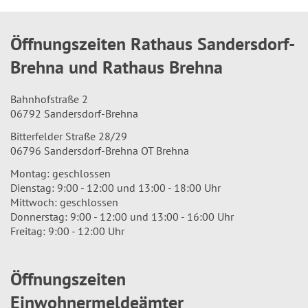
Öffnungszeiten Rathaus Sandersdorf-
Brehna und Rathaus Brehna
Bahnhofstraße 2
06792 Sandersdorf-Brehna
Bitterfelder Straße 28/29
06796 Sandersdorf-Brehna OT Brehna
Montag: geschlossen
Dienstag: 9:00 - 12:00 und 13:00 - 18:00 Uhr
Mittwoch: geschlossen
Donnerstag: 9:00 - 12:00 und 13:00 - 16:00 Uhr
Freitag: 9:00 - 12:00 Uhr
Öffnungszeiten
Einwohnermeldeämter