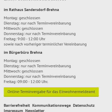
im Rathaus Sandersdorf-Brehna
Montag: geschlossen
Dienstag: nur nach Terminvereinbarung
Mittwoch: geschlossen
Donnerstag: nur nach Terminvereinbarung
Freitag: 9:00 - 12:00 Uhr
sowie nach vorheriger terminlicher Vereinbarung
im Bürgerbüro Brehna
Montag: geschlossen
Dienstag: nur nach Terminvereinbarung
Mittwoch: geschlossen
Donnerstag: nur nach Terminvereinbarung
Freitag: 09:00 - 12:00 Uhr.
Online-Terminvergabe für das Einwohnermeldeamt
Barrierefreiheit
Kommunikationswege
Datenschutz
Impressum
Newsletter