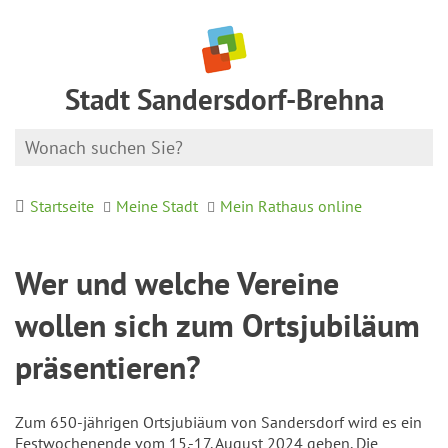
Stadt Sandersdorf-Brehna
Startseite
Meine Stadt
Mein Rathaus online
Wer und welche Vereine
wollen sich zum Ortsjubiläum
präsentieren?
Zum 650-jährigen Ortsjubiäum von Sandersdorf wird es ein
Festwochenende vom 15.-17. August 2024 geben. Die