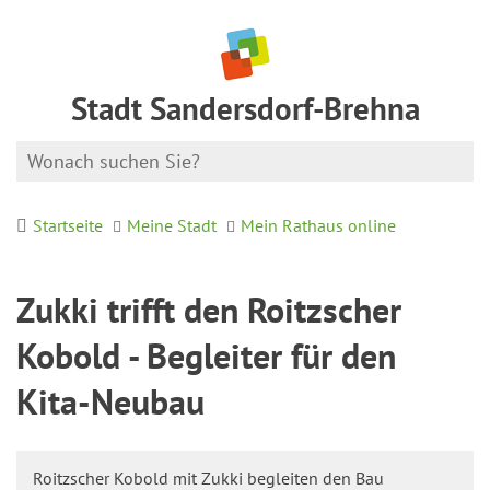
Stadt Sandersdorf-Brehna
Startseite
Meine Stadt
Mein Rathaus online
Zukki trifft den Roitzscher
Kobold - Begleiter für den
Kita-Neubau
Roitzscher Kobold mit Zukki begleiten den Bau