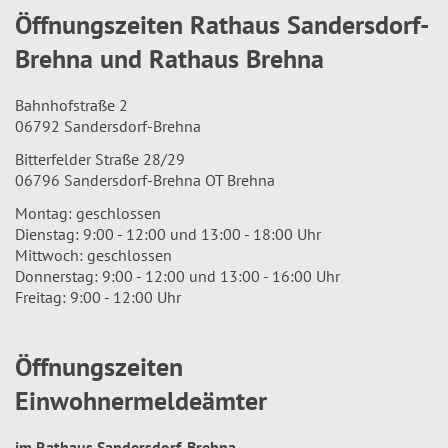
Öffnungszeiten Rathaus Sandersdorf-
Brehna und Rathaus Brehna
Bahnhofstraße 2
06792 Sandersdorf-Brehna
Bitterfelder Straße 28/29
06796 Sandersdorf-Brehna OT Brehna
Montag: geschlossen
Dienstag: 9:00 - 12:00 und 13:00 - 18:00 Uhr
Mittwoch: geschlossen
Donnerstag: 9:00 - 12:00 und 13:00 - 16:00 Uhr
Freitag: 9:00 - 12:00 Uhr
Öffnungszeiten
Einwohnermeldeämter
im Rathaus Sandersdorf-Brehna