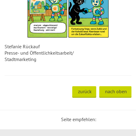
Stefanie Rückauf
Presse- und Öffentlichkeitsarbeit/
Stadtmarketing
zurück
nach oben
Seite empfehlen: