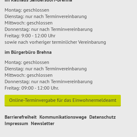
Montag: geschlossen
Dienstag: nur nach Terminvereinbarung
Mittwoch: geschlossen
Donnerstag: nur nach Terminvereinbarung
Freitag: 9:00 - 12:00 Uhr
sowie nach vorheriger terminlicher Vereinbarung
im Bürgerbüro Brehna
Montag: geschlossen
Dienstag: nur nach Terminvereinbarung
Mittwoch: geschlossen
Donnerstag: nur nach Terminvereinbarung
Freitag: 09:00 - 12:00 Uhr.
Online-Terminvergabe für das Einwohnermeldeamt
Barrierefreiheit
Kommunikationswege
Datenschutz
Impressum
Newsletter