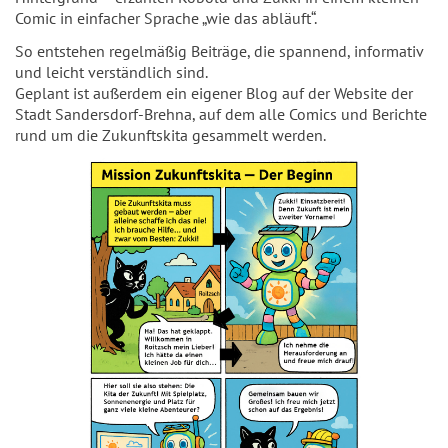
Comic in einfacher Sprache „wie das abläuft“.
So entstehen regelmäßig Beiträge, die spannend, informativ
und leicht verständlich sind.
Geplant ist außerdem ein eigener Blog auf der Website der
Stadt Sandersdorf-Brehna, auf dem alle Comics und Berichte
rund um die Zukunftskita gesammelt werden.