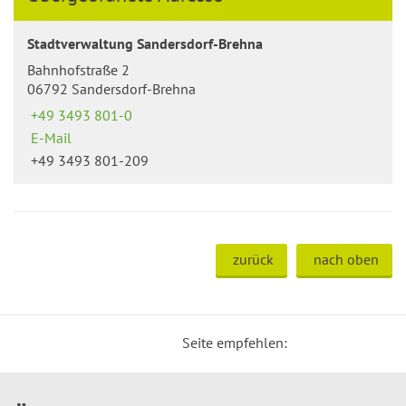
Stadtverwaltung Sandersdorf-Brehna
Bahnhofstraße 2
06792 Sandersdorf-Brehna
+49 3493 801-0
E-Mail
+49 3493 801-209
zurück
nach oben
Seite empfehlen: