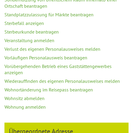
Ortschaft beantragen
Standplatzzulassung für Märkte beantragen
Sterbefall anzeigen
Sterbeurkunde beantragen
Veranstaltung anmelden
Verlust des eigenen Personalausweises melden
Vorläufigen Personalausweis beantragen
Vorübergehenden Betrieb eines Gaststättengewerbes
anzeigen
Wiederauffinden des eigenen Personalausweises melden
Wohnortänderung im Reisepass beantragen
Wohnsitz abmelden
Wohnung anmelden
Übergeordnete Adresse