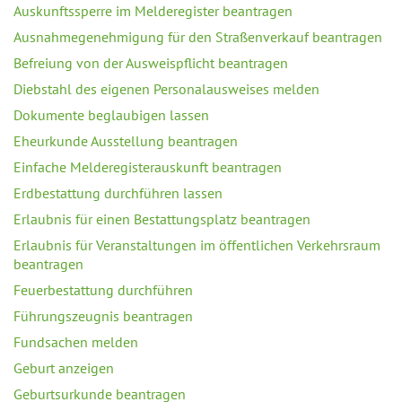
Auskunftssperre im Melderegister beantragen
Ausnahmegenehmigung für den Straßenverkauf beantragen
Befreiung von der Ausweispflicht beantragen
Diebstahl des eigenen Personalausweises melden
Dokumente beglaubigen lassen
Eheurkunde Ausstellung beantragen
Einfache Melderegisterauskunft beantragen
Erdbestattung durchführen lassen
Erlaubnis für einen Bestattungsplatz beantragen
Erlaubnis für Veranstaltungen im öffentlichen Verkehrsraum
beantragen
Feuerbestattung durchführen
Führungszeugnis beantragen
Fundsachen melden
Geburt anzeigen
Geburtsurkunde beantragen