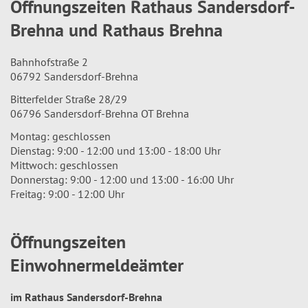
Öffnungszeiten Rathaus Sandersdorf-
Brehna und Rathaus Brehna
Bahnhofstraße 2
06792 Sandersdorf-Brehna
Bitterfelder Straße 28/29
06796 Sandersdorf-Brehna OT Brehna
Montag: geschlossen
Dienstag: 9:00 - 12:00 und 13:00 - 18:00 Uhr
Mittwoch: geschlossen
Donnerstag: 9:00 - 12:00 und 13:00 - 16:00 Uhr
Freitag: 9:00 - 12:00 Uhr
Öffnungszeiten
Einwohnermeldeämter
im Rathaus Sandersdorf-Brehna