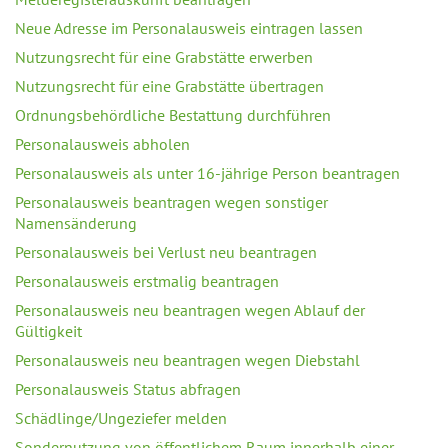
Neue Adresse im Personalausweis eintragen lassen
Nutzungsrecht für eine Grabstätte erwerben
Nutzungsrecht für eine Grabstätte übertragen
Ordnungsbehördliche Bestattung durchführen
Personalausweis abholen
Personalausweis als unter 16-jährige Person beantragen
Personalausweis beantragen wegen sonstiger
Namensänderung
Personalausweis bei Verlust neu beantragen
Personalausweis erstmalig beantragen
Personalausweis neu beantragen wegen Ablauf der
Gültigkeit
Personalausweis neu beantragen wegen Diebstahl
Personalausweis Status abfragen
Schädlinge/Ungeziefer melden
Sondernutzung von öffentlichem Raum innerhalb einer