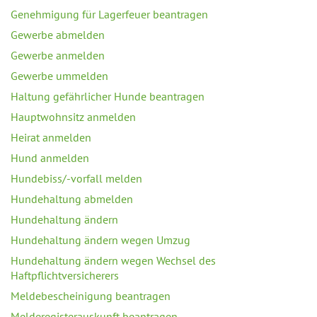
Genehmigung für Lagerfeuer beantragen
Gewerbe abmelden
Gewerbe anmelden
Gewerbe ummelden
Haltung gefährlicher Hunde beantragen
Hauptwohnsitz anmelden
Heirat anmelden
Hund anmelden
Hundebiss/-vorfall melden
Hundehaltung abmelden
Hundehaltung ändern
Hundehaltung ändern wegen Umzug
Hundehaltung ändern wegen Wechsel des
Haftpflichtversicherers
Meldebescheinigung beantragen
Melderegisterauskunft beantragen