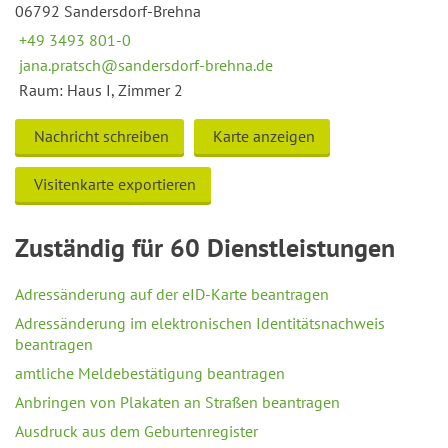
06792 Sandersdorf-Brehna
+49 3493 801-0
jana.pratsch@sandersdorf-brehna.de
Raum: Haus I, Zimmer 2
Nachricht schreiben
Karte anzeigen
Visitenkarte exportieren
Zuständig für 60 Dienstleistungen
Adressänderung auf der eID-Karte beantragen
Adressänderung im elektronischen Identitätsnachweis
beantragen
amtliche Meldebestätigung beantragen
Anbringen von Plakaten an Straßen beantragen
Ausdruck aus dem Geburtenregister