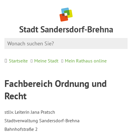
Stadt Sandersdorf-Brehna
Startseite
Meine Stadt
Mein Rathaus online
Fachbereich Ordnung und
Recht
stllv. Leiterin Jana Pratsch
Stadtverwaltung Sandersdorf-Brehna
Bahnhofstraße 2