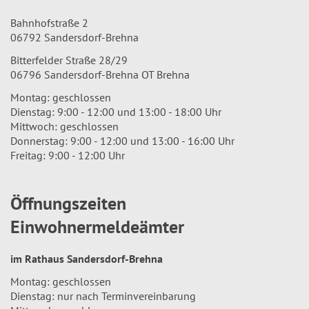
Bahnhofstraße 2
06792 Sandersdorf-Brehna
Bitterfelder Straße 28/29
06796 Sandersdorf-Brehna OT Brehna
Montag: geschlossen
Dienstag: 9:00 - 12:00 und 13:00 - 18:00 Uhr
Mittwoch: geschlossen
Donnerstag: 9:00 - 12:00 und 13:00 - 16:00 Uhr
Freitag: 9:00 - 12:00 Uhr
Öffnungszeiten
Einwohnermeldeämter
im Rathaus Sandersdorf-Brehna
Montag: geschlossen
Dienstag: nur nach Terminvereinbarung