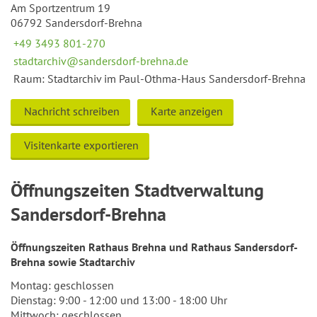
Am Sportzentrum 19
06792 Sandersdorf-Brehna
+49 3493 801-270
stadtarchiv@sandersdorf-brehna.de
Raum: Stadtarchiv im Paul-Othma-Haus Sandersdorf-Brehna
Nachricht schreiben
Karte anzeigen
Visitenkarte exportieren
Öffnungszeiten Stadtverwaltung
Sandersdorf-Brehna
Öffnungszeiten Rathaus Brehna und Rathaus Sandersdorf-
Brehna sowie Stadtarchiv
Montag: geschlossen
Dienstag: 9:00 - 12:00 und 13:00 - 18:00 Uhr
Mittwoch: geschlossen