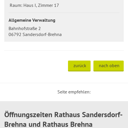
Raum: Haus I, Zimmer 17
Allgemeine Verwaltung
Bahnhofstraße 2
06792 Sandersdorf-Brehna
zurück
nach oben
Seite empfehlen:
Öffnungszeiten Rathaus Sandersdorf-
Brehna und Rathaus Brehna