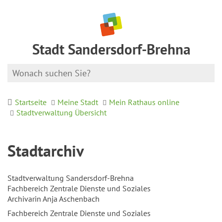
Stadt Sandersdorf-Brehna
Startseite
Meine Stadt
Mein Rathaus online
Stadtverwaltung Übersicht
Stadtarchiv
Stadtverwaltung Sandersdorf-Brehna
Fachbereich Zentrale Dienste und Soziales
Archivarin Anja Aschenbach
Fachbereich Zentrale Dienste und Soziales