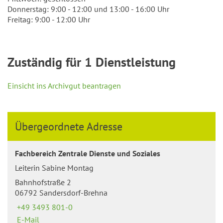
Donnerstag: 9:00 - 12:00 und 13:00 - 16:00 Uhr
Freitag: 9:00 - 12:00 Uhr
Zuständig für 1 Dienstleistung
Einsicht ins Archivgut beantragen
Übergeordnete Adresse
Fachbereich Zentrale Dienste und Soziales
Leiterin Sabine Montag
Bahnhofstraße 2
06792 Sandersdorf-Brehna
+49 3493 801-0
E-Mail