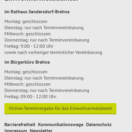
im Rathaus Sandersdorf-Brehna
Montag: geschlossen
Dienstag: nur nach Terminvereinbarung
Mittwoch: geschlossen
Donnerstag: nur nach Terminvereinbarung
Freitag: 9:00 - 12:00 Uhr
sowie nach vorheriger terminlicher Vereinbarung
im Bürgerbüro Brehna
Montag: geschlossen
Dienstag: nur nach Terminvereinbarung
Mittwoch: geschlossen
Donnerstag: nur nach Terminvereinbarung
Freitag: 09:00 - 12:00 Uhr.
Online-Terminvergabe für das Einwohnermeldeamt
Barrierefreiheit
Kommunikationswege
Datenschutz
Impressum
Newsletter