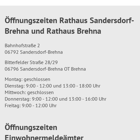
Öffnungszeiten Rathaus Sandersdorf-
Brehna und Rathaus Brehna
Bahnhofstraße 2
06792 Sandersdorf-Brehna
Bitterfelder Straße 28/29
06796 Sandersdorf-Brehna OT Brehna
Montag: geschlossen
Dienstag: 9:00 - 12:00 und 13:00 - 18:00 Uhr
Mittwoch: geschlossen
Donnerstag: 9:00 - 12:00 und 13:00 - 16:00 Uhr
Freitag: 9:00 - 12:00 Uhr
Öffnungszeiten
Einwohnermeldeämter