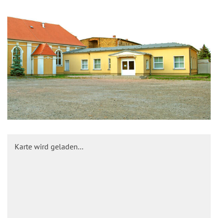
Karte wird geladen...