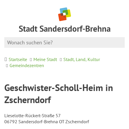
Stadt Sandersdorf-Brehna
Startseite
Meine Stadt
Stadt, Land, Kultur
Gemeindezentren
Geschwister-Scholl-Heim in
Zscherndorf
Lieselotte-Rückert-Straße 57
06792 Sandersdorf-Brehna OT Zscherndorf