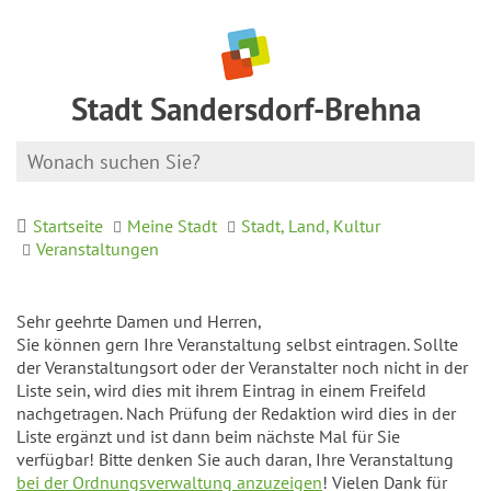
Stadt Sandersdorf-Brehna
Startseite
Meine Stadt
Stadt, Land, Kultur
Veranstaltungen
Sehr geehrte Damen und Herren,
Sie können gern Ihre Veranstaltung selbst eintragen. Sollte
der Veranstaltungsort oder der Veranstalter noch nicht in der
Liste sein, wird dies mit ihrem Eintrag in einem Freifeld
nachgetragen. Nach Prüfung der Redaktion wird dies in der
Liste ergänzt und ist dann beim nächste Mal für Sie
verfügbar! Bitte denken Sie auch daran, Ihre Veranstaltung
bei der Ordnungsverwaltung anzuzeigen
! Vielen Dank für