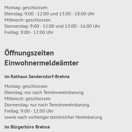
Montag: geschlossen
Dienstag: 9:00 - 12:00 und 13:00 - 18:00 Uhr
Mittwoch: geschlossen
Donnerstag: 9:00 - 12:00 und 13:00 - 16:00 Uhr
Freitag: 9:00 - 12:00 Uhr
Öffnungszeiten
Einwohnermeldeämter
im Rathaus Sandersdorf-Brehna
Montag: geschlossen
Dienstag: nur nach Terminvereinbarung
Mittwoch: geschlossen
Donnerstag: nur nach Terminvereinbarung
Freitag: 9:00 - 12:00 Uhr
sowie nach vorheriger terminlicher Vereinbarung
im Bürgerbüro Brehna