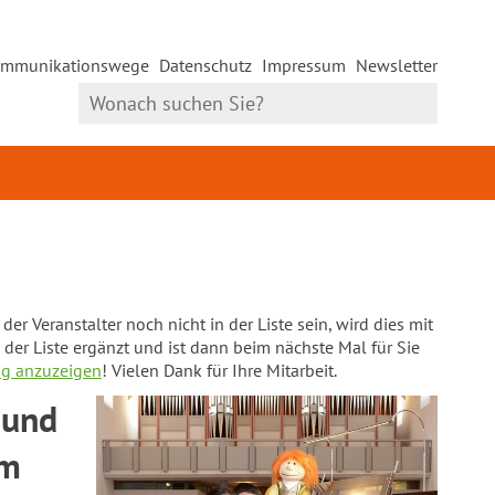
mmunikationswege
Datenschutz
Impressum
Newsletter
er Veranstalter noch nicht in der Liste sein, wird dies mit
 der Liste ergänzt und ist dann beim nächste Mal für Sie
ng anzuzeigen
! Vielen Dank für Ihre Mitarbeit.
 und
um