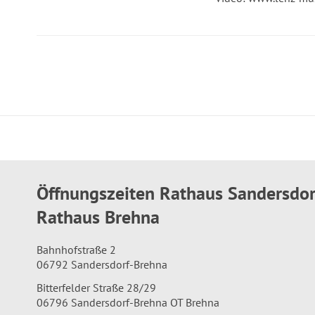
Öffnungszeiten Rathaus Sandersdo
Rathaus Brehna
Bahnhofstraße 2
06792 Sandersdorf-Brehna
Bitterfelder Straße 28/29
06796 Sandersdorf-Brehna OT Brehna