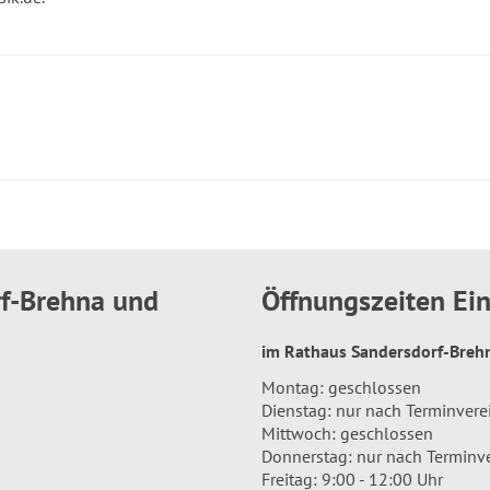
rf-Brehna und
Öffnungszeiten E
im Rathaus Sandersdorf-Bre
Montag: geschlossen
Dienstag: nur nach Terminver
Mittwoch: geschlossen
Donnerstag: nur nach Terminv
Freitag: 9:00 - 12:00 Uhr