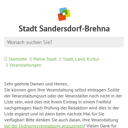
Stadt Sandersdorf-Brehna
Startseite
Meine Stadt
Stadt, Land, Kultur
Veranstaltungen
Sehr geehrte Damen und Herren,
Sie können gern Ihre Veranstaltung selbst eintragen. Sollte
der Veranstaltungsort oder der Veranstalter noch nicht in der
Liste sein, wird dies mit ihrem Eintrag in einem Freifeld
nachgetragen. Nach Prüfung der Redaktion wird dies in der
Liste ergänzt und ist dann beim nächste Mal für Sie
verfügbar! Bitte denken Sie auch daran, Ihre Veranstaltung
bei der Ordnungsverwaltung anzuzeigen
! Vielen Dank für