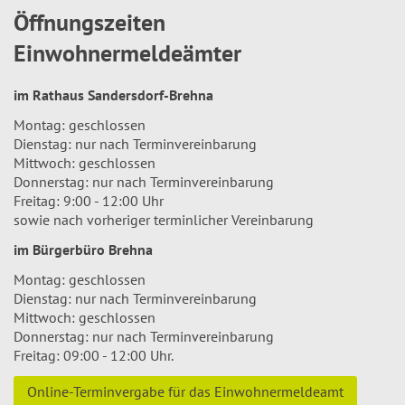
Öffnungszeiten
Einwohnermeldeämter
im Rathaus Sandersdorf-Brehna
Montag: geschlossen
Dienstag: nur nach Terminvereinbarung
Mittwoch: geschlossen
Donnerstag: nur nach Terminvereinbarung
Freitag: 9:00 - 12:00 Uhr
sowie nach vorheriger terminlicher Vereinbarung
im Bürgerbüro Brehna
Montag: geschlossen
Dienstag: nur nach Terminvereinbarung
Mittwoch: geschlossen
Donnerstag: nur nach Terminvereinbarung
Freitag: 09:00 - 12:00 Uhr.
Online-Terminvergabe für das Einwohnermeldeamt