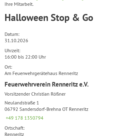
Ihre Mitarbeit.
Halloween Stop & Go
Datum:
31.10.2026
Uhrzeit:
16:00 bis 22:00 Uhr
Ort:
Am Feuerwehrgerätehaus Renneritz
Feuerwehrverein Renneritz e.V.
Vorsitzender Christian Rößner
Neulandstraße 1
06792 Sandersdorf-Brehna OT Renneritz
+49 178 1350794
Ortschaft:
Renneritz