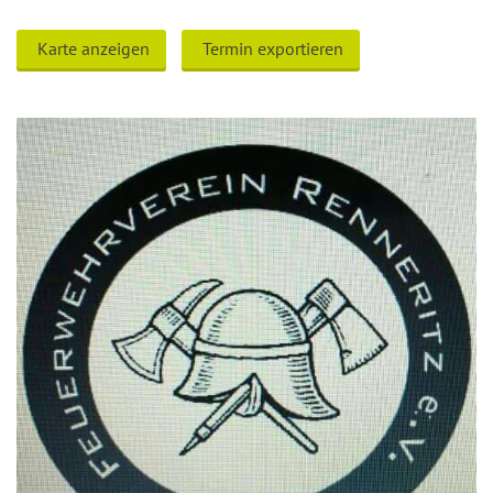
Karte anzeigen
Termin exportieren