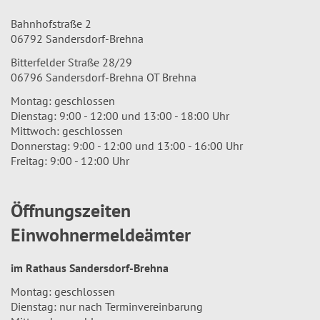
Bahnhofstraße 2
06792 Sandersdorf-Brehna
Bitterfelder Straße 28/29
06796 Sandersdorf-Brehna OT Brehna
Montag: geschlossen
Dienstag: 9:00 - 12:00 und 13:00 - 18:00 Uhr
Mittwoch: geschlossen
Donnerstag: 9:00 - 12:00 und 13:00 - 16:00 Uhr
Freitag: 9:00 - 12:00 Uhr
Öffnungszeiten
Einwohnermeldeämter
im Rathaus Sandersdorf-Brehna
Montag: geschlossen
Dienstag: nur nach Terminvereinbarung