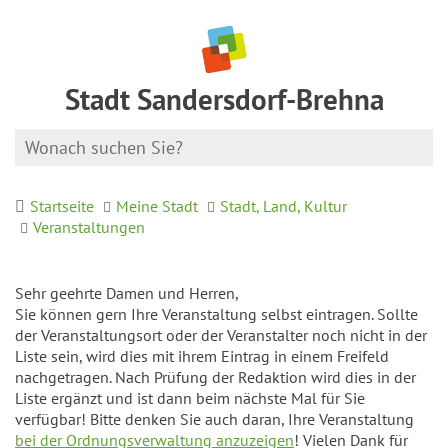
Stadt Sandersdorf-Brehna
Startseite
Meine Stadt
Stadt, Land, Kultur
Veranstaltungen
Sehr geehrte Damen und Herren,
Sie können gern Ihre Veranstaltung selbst eintragen. Sollte
der Veranstaltungsort oder der Veranstalter noch nicht in der
Liste sein, wird dies mit ihrem Eintrag in einem Freifeld
nachgetragen. Nach Prüfung der Redaktion wird dies in der
Liste ergänzt und ist dann beim nächste Mal für Sie
verfügbar! Bitte denken Sie auch daran, Ihre Veranstaltung
bei der Ordnungsverwaltung anzuzeigen
! Vielen Dank für