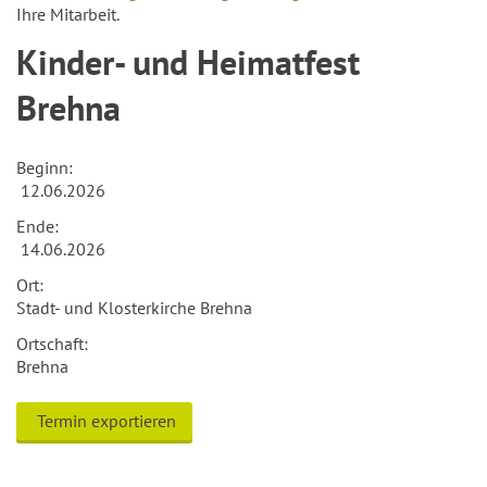
Ihre Mitarbeit.
Kinder- und Heimatfest
Brehna
Beginn:
12.06.2026
Ende:
14.06.2026
Ort:
Stadt- und Klosterkirche Brehna
Ortschaft:
Brehna
Termin exportieren