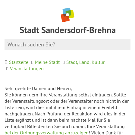
Stadt Sandersdorf-Brehna
Startseite
Meine Stadt
Stadt, Land, Kultur
Veranstaltungen
Sehr geehrte Damen und Herren,
Sie können gern Ihre Veranstaltung selbst eintragen. Sollte
der Veranstaltungsort oder der Veranstalter noch nicht in der
Liste sein, wird dies mit ihrem Eintrag in einem Freifeld
nachgetragen. Nach Prüfung der Redaktion wird dies in der
Liste ergänzt und ist dann beim nächste Mal für Sie
verfügbar! Bitte denken Sie auch daran, Ihre Veranstaltung
bei der Ordnungsverwaltung anzuzeigen
! Vielen Dank für