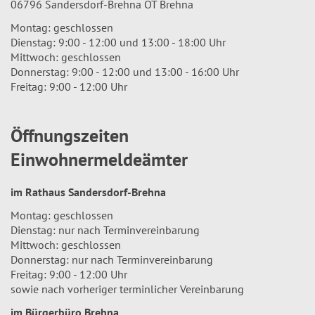
06796 Sandersdorf-Brehna OT Brehna
Montag: geschlossen
Dienstag: 9:00 - 12:00 und 13:00 - 18:00 Uhr
Mittwoch: geschlossen
Donnerstag: 9:00 - 12:00 und 13:00 - 16:00 Uhr
Freitag: 9:00 - 12:00 Uhr
Öffnungszeiten
Einwohnermeldeämter
im Rathaus Sandersdorf-Brehna
Montag: geschlossen
Dienstag: nur nach Terminvereinbarung
Mittwoch: geschlossen
Donnerstag: nur nach Terminvereinbarung
Freitag: 9:00 - 12:00 Uhr
sowie nach vorheriger terminlicher Vereinbarung
im Bürgerbüro Brehna