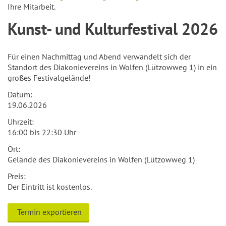
Ihre Mitarbeit.
Kunst- und Kulturfestival 2026
Für einen Nachmittag und Abend verwandelt sich der
Standort des Diakonievereins in Wolfen (Lützowweg 1) in ein
großes Festivalgelände!
Datum:
19.06.2026
Uhrzeit:
16:00 bis 22:30 Uhr
Ort:
Gelände des Diakonievereins in Wolfen (Lützowweg 1)
Preis:
Der Eintritt ist kostenlos.
Termin exportieren