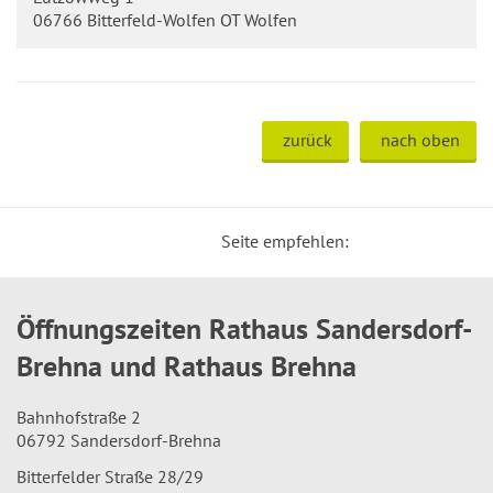
06766 Bitterfeld-Wolfen OT Wolfen
zurück
nach oben
Seite empfehlen:
Öffnungszeiten Rathaus Sandersdorf-
Brehna und Rathaus Brehna
Bahnhofstraße 2
06792 Sandersdorf-Brehna
Bitterfelder Straße 28/29