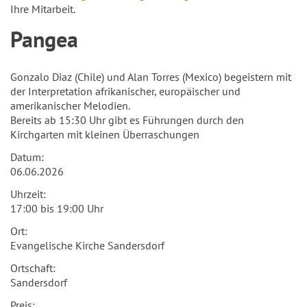
Ihre Mitarbeit.
Pangea
Gonzalo Diaz (Chile) und Alan Torres (Mexico) begeistern mit
der Interpretation afrikanischer, europäischer und
amerikanischer Melodien.
Bereits ab 15:30 Uhr gibt es Führungen durch den
Kirchgarten mit kleinen Überraschungen
Datum:
06.06.2026
Uhrzeit:
17:00 bis 19:00 Uhr
Ort:
Evangelische Kirche Sandersdorf
Ortschaft:
Sandersdorf
Preis: