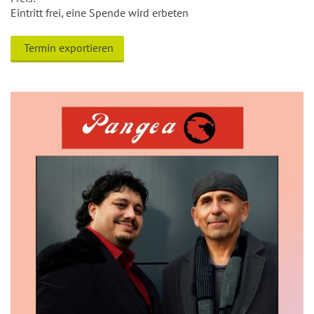
Eintritt frei, eine Spende wird erbeten
Termin exportieren