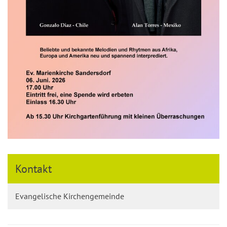
Kontakt
Evangelische Kirchengemeinde