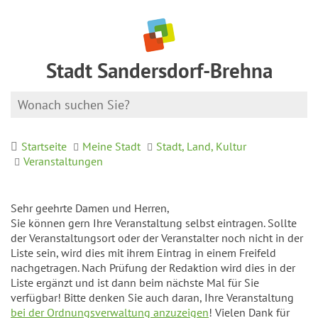
Stadt Sandersdorf-Brehna
Startseite
Meine Stadt
Stadt, Land, Kultur
Veranstaltungen
Sehr geehrte Damen und Herren,
Sie können gern Ihre Veranstaltung selbst eintragen. Sollte
der Veranstaltungsort oder der Veranstalter noch nicht in der
Liste sein, wird dies mit ihrem Eintrag in einem Freifeld
nachgetragen. Nach Prüfung der Redaktion wird dies in der
Liste ergänzt und ist dann beim nächste Mal für Sie
verfügbar! Bitte denken Sie auch daran, Ihre Veranstaltung
bei der Ordnungsverwaltung anzuzeigen
! Vielen Dank für