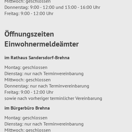
Mittwoch: geschlossen
Donnerstag: 9:00 - 12:00 und 13:00 - 16:00 Uhr
Freitag: 9:00 - 12:00 Uhr
Öffnungszeiten
Einwohnermeldeämter
im Rathaus Sandersdorf-Brehna
Montag: geschlossen
Dienstag: nur nach Terminvereinbarung
Mittwoch: geschlossen
Donnerstag: nur nach Terminvereinbarung
Freitag: 9:00 - 12:00 Uhr
sowie nach vorheriger terminlicher Vereinbarung
im Bürgerbüro Brehna
Montag: geschlossen
Dienstag: nur nach Terminvereinbarung
Mittwoch: geschlossen