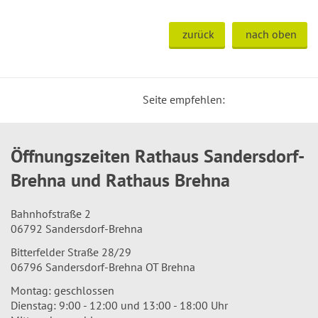
zurück
nach oben
Seite empfehlen:
Öffnungszeiten Rathaus Sandersdorf-
Brehna und Rathaus Brehna
Bahnhofstraße 2
06792 Sandersdorf-Brehna
Bitterfelder Straße 28/29
06796 Sandersdorf-Brehna OT Brehna
Montag: geschlossen
Dienstag: 9:00 - 12:00 und 13:00 - 18:00 Uhr