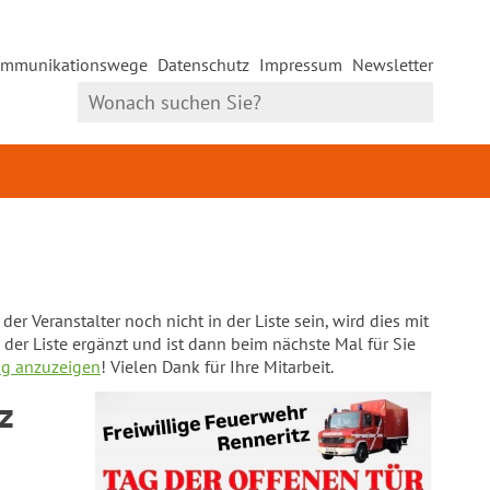
mmunikationswege
Datenschutz
Impressum
Newsletter
er Veranstalter noch nicht in der Liste sein, wird dies mit
 der Liste ergänzt und ist dann beim nächste Mal für Sie
ng anzuzeigen
! Vielen Dank für Ihre Mitarbeit.
z