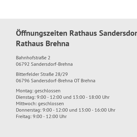
Öffnungszeiten Rathaus Sandersdo
Rathaus Brehna
Bahnhofstraße 2
06792 Sandersdorf-Brehna
Bitterfelder Straße 28/29
06796 Sandersdorf-Brehna OT Brehna
Montag: geschlossen
Dienstag: 9:00 - 12:00 und 13:00 - 18:00 Uhr
Mittwoch: geschlossen
Donnerstag: 9:00 - 12:00 und 13:00 - 16:00 Uhr
Freitag: 9:00 - 12:00 Uhr