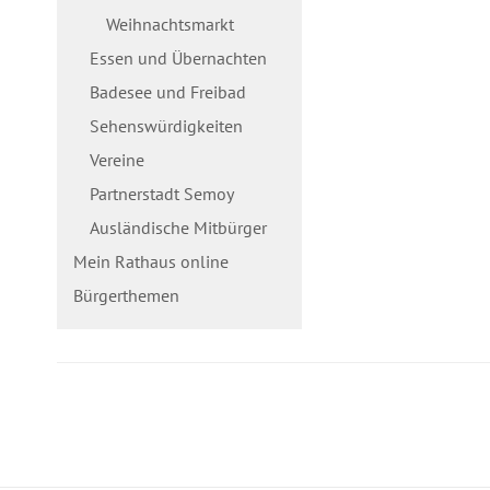
Weihnachtsmarkt
Essen und Übernachten
Badesee und Freibad
Sehenswürdigkeiten
Vereine
Partnerstadt Semoy
Ausländische Mitbürger
Mein Rathaus online
Bürgerthemen