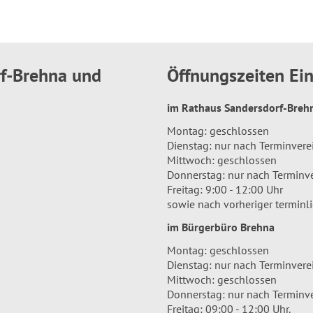
rf-Brehna und
Öffnungszeiten E
im Rathaus Sandersdorf-Bre
Montag: geschlossen
Dienstag: nur nach Terminver
Mittwoch: geschlossen
Donnerstag: nur nach Terminv
Freitag: 9:00 - 12:00 Uhr
sowie nach vorheriger terminl
im Bürgerbüro Brehna
Montag: geschlossen
Dienstag: nur nach Terminver
Mittwoch: geschlossen
Donnerstag: nur nach Terminv
Freitag: 09:00 - 12:00 Uhr.