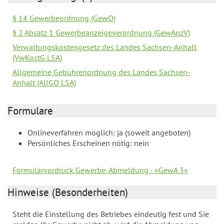
§ 14 Gewerbeordnung (GewO)
§ 2 Absatz 1 Gewerbeanzeigeverordnung (GewAnzV)
Verwaltungskostengesetz des Landes Sachsen-Anhalt
(VwKostG LSA)
Allgemeine Gebührenordnung des Landes Sachsen-
Anhalt (AllGO LSA)
Formulare
Onlineverfahren möglich: ja (soweit angeboten)
Persönliches Erscheinen nötig: nein
Formularvordruck Gewerbe-Abmeldung - »GewA 3«
Hinweise (Besonderheiten)
Steht die Einstellung des Betriebes eindeutig fest und Sie