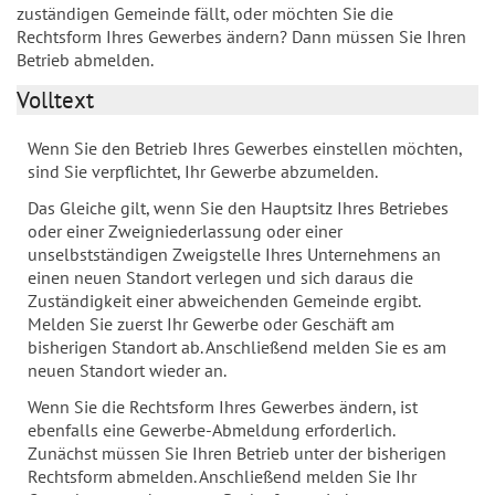
zuständigen Gemeinde fällt, oder möchten Sie die
Rechtsform Ihres Gewerbes ändern? Dann müssen Sie Ihren
Betrieb abmelden.
Volltext
Wenn Sie den Betrieb Ihres Gewerbes einstellen möchten,
sind Sie verpflichtet, Ihr Gewerbe abzumelden.
Das Gleiche gilt, wenn Sie den Hauptsitz Ihres Betriebes
oder einer Zweigniederlassung oder einer
unselbstständigen Zweigstelle Ihres Unternehmens an
einen neuen Standort verlegen und sich daraus die
Zuständigkeit einer abweichenden Gemeinde ergibt.
Melden Sie zuerst Ihr Gewerbe oder Geschäft am
bisherigen Standort ab. Anschließend melden Sie es am
neuen Standort wieder an.
Wenn Sie die Rechtsform Ihres Gewerbes ändern, ist
ebenfalls eine Gewerbe-Abmeldung erforderlich.
Zunächst müssen Sie Ihren Betrieb unter der bisherigen
Rechtsform abmelden. Anschließend melden Sie Ihr