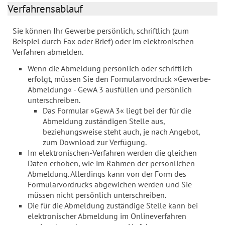
Verfahrensablauf
Sie können Ihr Gewerbe persönlich, schriftlich (zum
Beispiel durch Fax oder Brief) oder im elektronischen
Verfahren abmelden.
Wenn die Abmeldung persönlich oder schriftlich
erfolgt, müssen Sie den Formularvordruck »Gewerbe-
Abmeldung« - GewA 3 ausfüllen und persönlich
unterschreiben.
Das Formular »GewA 3« liegt bei der für die
Abmeldung zuständigen Stelle aus,
beziehungsweise steht auch, je nach Angebot,
zum Download zur Verfügung.
Im elektronischen-Verfahren werden die gleichen
Daten erhoben, wie im Rahmen der persönlichen
Abmeldung. Allerdings kann von der Form des
Formularvordrucks abgewichen werden und Sie
müssen nicht persönlich unterschreiben.
Die für die Abmeldung zuständige Stelle kann bei
elektronischer Abmeldung im Onlineverfahren