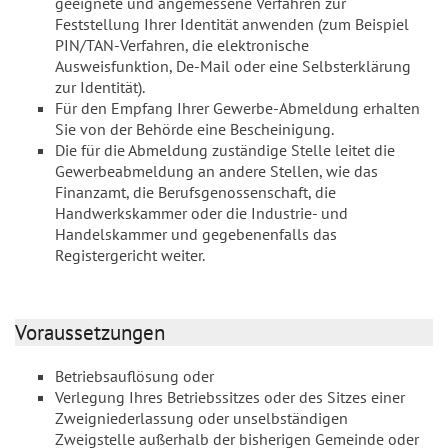
geeignete und angemessene Verfahren zur
Feststellung Ihrer Identität anwenden (zum Beispiel
PIN/TAN-Verfahren, die elektronische
Ausweisfunktion, De-Mail oder eine Selbsterklärung
zur Identität).
Für den Empfang Ihrer Gewerbe-Abmeldung erhalten
Sie von der Behörde eine Bescheinigung.
Die für die Abmeldung zuständige Stelle leitet die
Gewerbeabmeldung an andere Stellen, wie das
Finanzamt, die Berufsgenossenschaft, die
Handwerkskammer oder die Industrie- und
Handelskammer und gegebenenfalls das
Registergericht weiter.
Voraussetzungen
Betriebsauflösung oder
Verlegung Ihres Betriebssitzes oder des Sitzes einer
Zweigniederlassung oder unselbständigen
Zweigstelle außerhalb der bisherigen Gemeinde oder