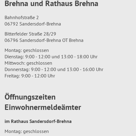
Brehna und Rathaus Brehna
Bahnhofstraße 2
06792 Sandersdorf-Brehna
Bitterfelder Straße 28/29
06796 Sandersdorf-Brehna OT Brehna
Montag: geschlossen
Dienstag: 9:00 - 12:00 und 13:00 - 18:00 Uhr
Mittwoch: geschlossen
Donnerstag: 9:00 - 12:00 und 13:00 - 16:00 Uhr
Freitag: 9:00 - 12:00 Uhr
Öffnungszeiten
Einwohnermeldeämter
im Rathaus Sandersdorf-Brehna
Montag: geschlossen