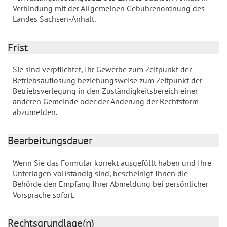
Verbindung mit der Allgemeinen Gebührenordnung des
Landes Sachsen-Anhalt.
Frist
Sie sind verpflichtet, Ihr Gewerbe zum Zeitpunkt der
Betriebsauflösung beziehungsweise zum Zeitpunkt der
Betriebsverlegung in den Zuständigkeitsbereich einer
anderen Gemeinde oder der Änderung der Rechtsform
abzumelden.
Bearbeitungsdauer
Wenn Sie das Formular korrekt ausgefüllt haben und Ihre
Unterlagen vollständig sind, bescheinigt Ihnen die
Behörde den Empfang Ihrer Abmeldung bei persönlicher
Vorsprache sofort.
Rechtsgrundlage(n)