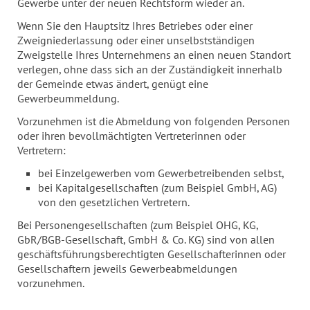
Gewerbe unter der neuen Rechtsform wieder an.
Wenn Sie den Hauptsitz Ihres Betriebes oder einer
Zweigniederlassung oder einer unselbstständigen
Zweigstelle Ihres Unternehmens an einen neuen Standort
verlegen, ohne dass sich an der Zuständigkeit innerhalb
der Gemeinde etwas ändert, genügt eine
Gewerbeummeldung.
Vorzunehmen ist die Abmeldung von folgenden Personen
oder ihren bevollmächtigten Vertreterinnen oder
Vertretern:
bei Einzelgewerben vom Gewerbetreibenden selbst,
bei Kapitalgesellschaften (zum Beispiel GmbH, AG)
von den gesetzlichen Vertretern.
Bei Personengesellschaften (zum Beispiel OHG, KG,
GbR/BGB-Gesellschaft, GmbH & Co. KG) sind von allen
geschäftsführungsberechtigten Gesellschafterinnen oder
Gesellschaftern jeweils Gewerbeabmeldungen
vorzunehmen.