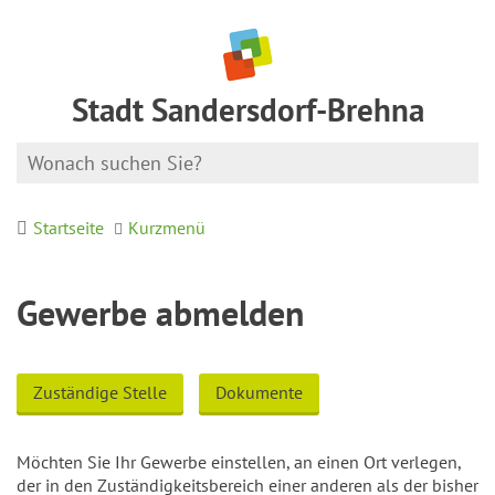
Stadt Sandersdorf-Brehna
Startseite
Kurzmenü
Gewerbe abmelden
Zuständige Stelle
Dokumente
Möchten Sie Ihr Gewerbe einstellen, an einen Ort verlegen,
der in den Zuständigkeitsbereich einer anderen als der bisher