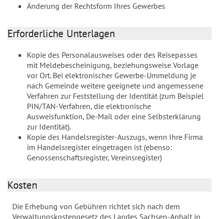
Änderung der Rechtsform Ihres Gewerbes
Erforderliche Unterlagen
Kopie des Personalausweises oder des Reisepasses
mit Meldebescheinigung, beziehungsweise Vorlage
vor Ort. Bei elektronischer Gewerbe-Ummeldung je
nach Gemeinde weitere geeignete und angemessene
Verfahren zur Feststellung der Identität (zum Beispiel
PIN/TAN-Verfahren, die elektronische
Ausweisfunktion, De-Mail oder eine Selbsterklärung
zur Identität).
Kopie des Handelsregister-Auszugs, wenn Ihre Firma
im Handelsregister eingetragen ist (ebenso:
Genossenschaftsregister, Vereinsregister)
Kosten
Die Erhebung von Gebühren richtet sich nach dem
Verwaltungskostengesetz des Landes Sachsen-Anhalt in