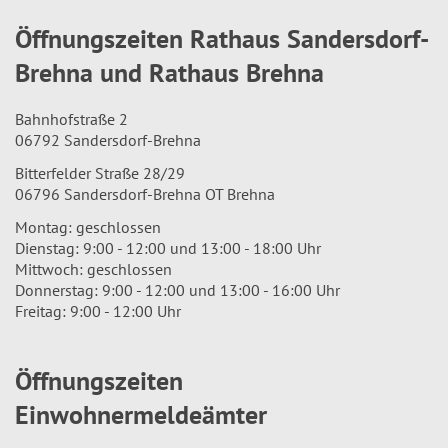
Öffnungszeiten Rathaus Sandersdorf-
Brehna und Rathaus Brehna
Bahnhofstraße 2
06792 Sandersdorf-Brehna
Bitterfelder Straße 28/29
06796 Sandersdorf-Brehna OT Brehna
Montag: geschlossen
Dienstag: 9:00 - 12:00 und 13:00 - 18:00 Uhr
Mittwoch: geschlossen
Donnerstag: 9:00 - 12:00 und 13:00 - 16:00 Uhr
Freitag: 9:00 - 12:00 Uhr
Öffnungszeiten
Einwohnermeldeämter