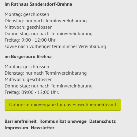
im Rathaus Sandersdorf-Brehna
Montag: geschlossen
Dienstag: nur nach Terminvereinbarung
Mittwoch: geschlossen
Donnerstag: nur nach Terminvereinbarung
Freitag: 9:00 - 12:00 Uhr
sowie nach vorheriger terminlicher Vereinbarung
im Bürgerbüro Brehna
Montag: geschlossen
Dienstag: nur nach Terminvereinbarung
Mittwoch: geschlossen
Donnerstag: nur nach Terminvereinbarung
Freitag: 09:00 - 12:00 Uhr.
Online-Terminvergabe für das Einwohnermeldeamt
Barrierefreiheit
Kommunikationswege
Datenschutz
Impressum
Newsletter