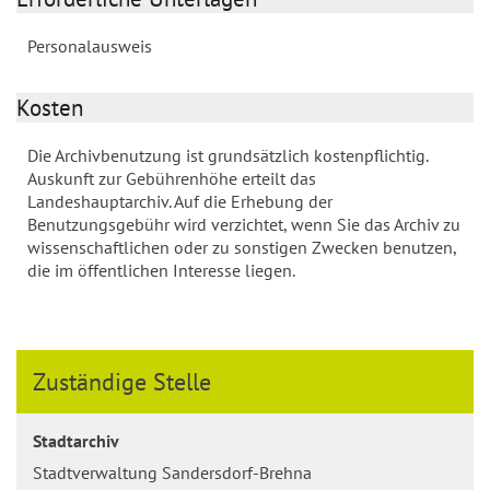
Personalausweis
Kosten
Die Archivbenutzung ist grundsätzlich kostenpflichtig.
Auskunft zur Gebührenhöhe erteilt das
Landeshauptarchiv. Auf die Erhebung der
Benutzungsgebühr wird verzichtet, wenn Sie das Archiv zu
wissenschaftlichen oder zu sonstigen Zwecken benutzen,
die im öffentlichen Interesse liegen.
Zuständige Stelle
Stadtarchiv
Stadtverwaltung Sandersdorf-Brehna