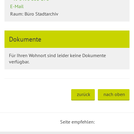
E-Mail
Raum: Büro Stadtarchiv
Dokumente
Für Ihren Wohnort sind leider keine Dokumente
verfügbar.
zurück
nach oben
Seite empfehlen: