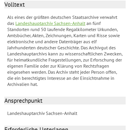
Volltext
Als eines der größten deutschen Staatsarchive verwahrt
das
Landeshauptarchiv Sachsen-Anhalt
an fünf
Standorten rund 50 laufende Regalkilometer Urkunden,
Amtsbücher, Akten, Zeichnungen, Karten und Risse sowie
elektronische und andere Datenträger aus elf
Jahrhunderten deutscher Geschichte. Das Archivgut des
Landeshauptarchivs kann zu wissenschaftlichen Zwecken,
für heimatkundliche Fragestellungen, zur Erforschung der
eigenen Familie oder zur Klärung von Rechtsfragen
eingesehen werden. Das Archiv steht jeder Person offen,
die ein berechtigtes Interesse an der Einsichtnahme in
Archivalien hat.
Ansprechpunkt
Landeshauptarchiv Sachsen-Anhalt
Erforderliche Unterlagen