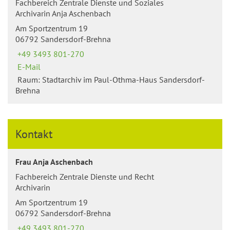
Fachbereich Zentrale Dienste und Soziales
Archivarin Anja Aschenbach
Am Sportzentrum 19
06792 Sandersdorf-Brehna
+49 3493 801-270
E-Mail
Raum: Stadtarchiv im Paul-Othma-Haus Sandersdorf-
Brehna
Kontakt
Frau Anja Aschenbach
Fachbereich Zentrale Dienste und Recht
Archivarin
Am Sportzentrum 19
06792 Sandersdorf-Brehna
+49 3493 801-270