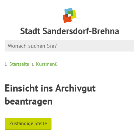
Stadt Sandersdorf-Brehna
Startseite
Kurzmenü
Einsicht ins Archivgut
beantragen
Zuständige Stelle