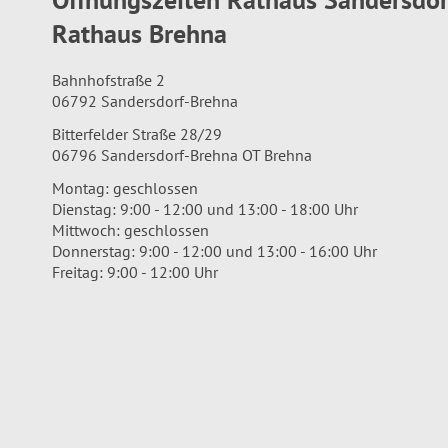
Rathaus Brehna
Bahnhofstraße 2
06792 Sandersdorf-Brehna
Bitterfelder Straße 28/29
06796 Sandersdorf-Brehna OT Brehna
Montag: geschlossen
Dienstag: 9:00 - 12:00 und 13:00 - 18:00 Uhr
Mittwoch: geschlossen
Donnerstag: 9:00 - 12:00 und 13:00 - 16:00 Uhr
Freitag: 9:00 - 12:00 Uhr