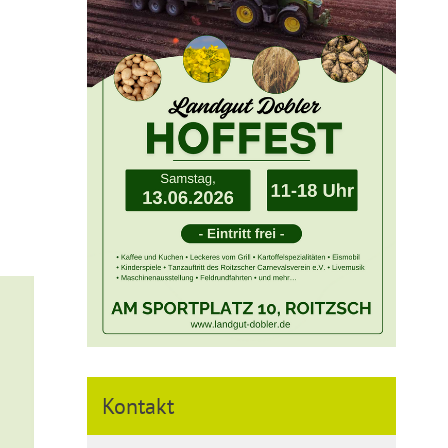
Kontakt