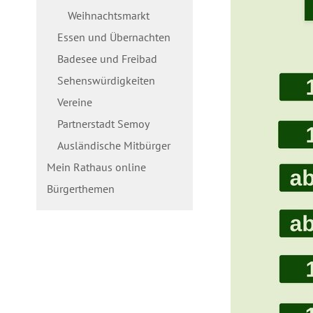
Weihnachtsmarkt
Essen und Übernachten
Badesee und Freibad
Sehenswürdigkeiten
Vereine
Partnerstadt Semoy
Ausländische Mitbürger
Mein Rathaus online
Bürgerthemen