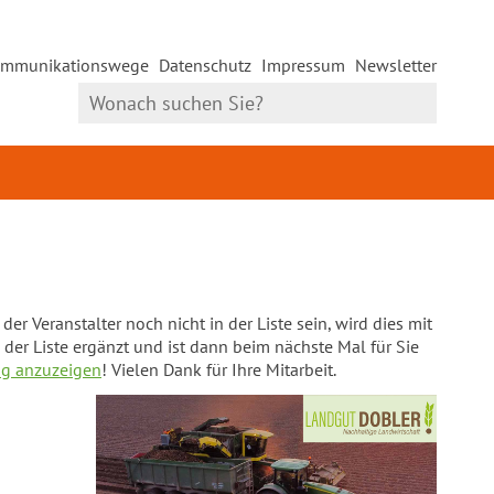
mmunikationswege
Datenschutz
Impressum
Newsletter
er Veranstalter noch nicht in der Liste sein, wird dies mit
 der Liste ergänzt und ist dann beim nächste Mal für Sie
ng anzuzeigen
! Vielen Dank für Ihre Mitarbeit.