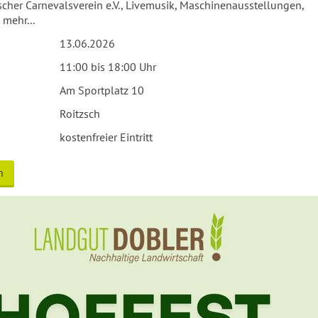
zscher Carnevalsverein e.V., Livemusik, Maschinenausstellungen,
mehr...
13.06.2026
11:00 bis 18:00 Uhr
Am Sportplatz 10
Roitzsch
kostenfreier Eintritt
n