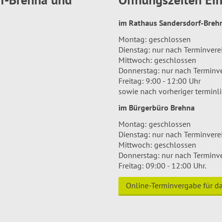
im Rathaus Sandersdorf-Bre
Montag: geschlossen
Dienstag: nur nach Terminver
Mittwoch: geschlossen
Donnerstag: nur nach Terminv
Freitag: 9:00 - 12:00 Uhr
sowie nach vorheriger terminl
im Bürgerbüro Brehna
Montag: geschlossen
Dienstag: nur nach Terminver
Mittwoch: geschlossen
Donnerstag: nur nach Terminv
Freitag: 09:00 - 12:00 Uhr.
Online-Terminvergabe für 