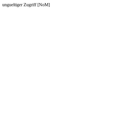
ungueltiger Zugriff [NoM]