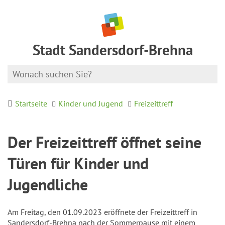
Stadt Sandersdorf-Brehna
Startseite
Kinder und Jugend
Freizeittreff
Der Freizeittreff öffnet seine
Türen für Kinder und
Jugendliche
Am Freitag, den 01.09.2023 eröffnete der Freizeittreff in
Sandersdorf-Brehna nach der Sommerpause mit einem