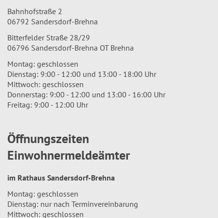
Bahnhofstraße 2
06792 Sandersdorf-Brehna
Bitterfelder Straße 28/29
06796 Sandersdorf-Brehna OT Brehna
Montag: geschlossen
Dienstag: 9:00 - 12:00 und 13:00 - 18:00 Uhr
Mittwoch: geschlossen
Donnerstag: 9:00 - 12:00 und 13:00 - 16:00 Uhr
Freitag: 9:00 - 12:00 Uhr
Öffnungszeiten
Einwohnermeldeämter
im Rathaus Sandersdorf-Brehna
Montag: geschlossen
Dienstag: nur nach Terminvereinbarung
Mittwoch: geschlossen