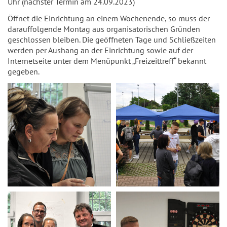
Uhr (nächster Termin am 24.09.2023)
Öffnet die Einrichtung an einem Wochenende, so muss der
darauffolgende Montag aus organisatorischen Gründen
geschlossen bleiben. Die geöffneten Tage und Schließzeiten
werden per Aushang an der Einrichtung sowie auf der
Internetseite unter dem Menüpunkt „Freizeittreff“ bekannt
gegeben.