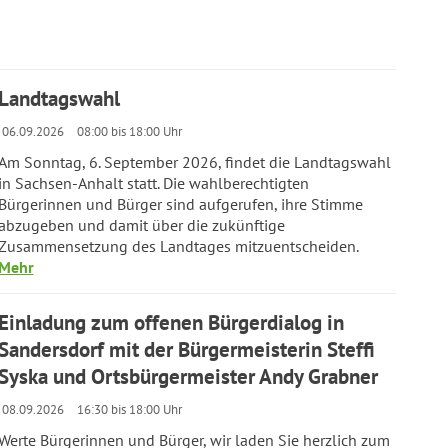
Landtagswahl
06.09.2026
08:00 bis 18:00 Uhr
Am Sonntag, 6. September 2026, findet die Landtagswahl
in Sachsen-Anhalt statt. Die wahlberechtigten
Bürgerinnen und Bürger sind aufgerufen, ihre Stimme
abzugeben und damit über die zukünftige
Zusammensetzung des Landtages mitzuentscheiden.
Mehr
Einladung zum offenen Bürgerdialog in
Sandersdorf mit der Bürgermeisterin Steffi
Syska und Ortsbürgermeister Andy Grabner
08.09.2026
16:30 bis 18:00 Uhr
Werte Bürgerinnen und Bürger, wir laden Sie herzlich zum