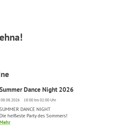
rehna!
ine
Summer Dance Night 2026
08.08.2026
18:00 bis 02:00 Uhr
SUMMER DANCE NIGHT
Die heißeste Party des Sommers!
Mehr