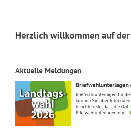
Herzlich willkommen auf der
Aktuelle Meldungen
Briefwahlunterlagen 
Briefwahlunterlagen für d
können Sie über folgenden 
beachten Sie, dass die Onl
Briefwahlunterlagen nur ...