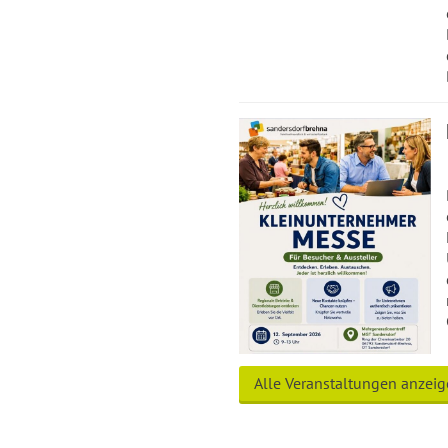
Alle Veranstaltungen anzei