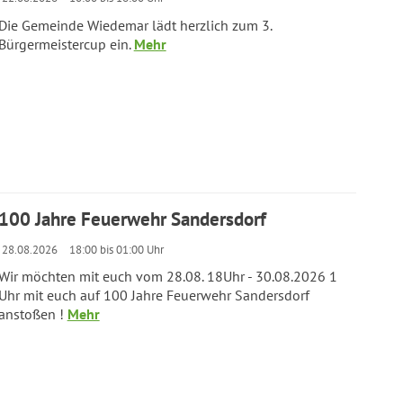
Die Gemeinde Wiedemar lädt herzlich zum 3.
Bürgermeistercup ein.
Mehr
100 Jahre Feuerwehr Sandersdorf
28.08.2026
18:00 bis 01:00 Uhr
Wir möchten mit euch vom 28.08. 18Uhr - 30.08.2026 1
Uhr mit euch auf 100 Jahre Feuerwehr Sandersdorf
anstoßen !
Mehr