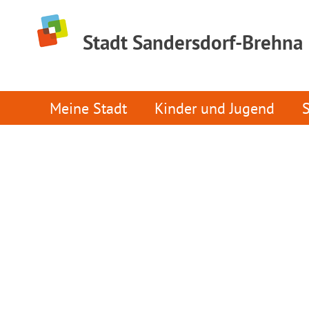
Stadt Sandersdorf-Brehna
Meine Stadt
Kinder und Jugend