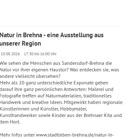
Natur in Brehna - eine Ausstellung aus
unserer Region
10.08.2026
17:30 bis 16:00 Uhr
Wie sehen die Menschen aus Sandersdorf-Brehna die
Natur vor ihrer eigenen Haustür? Was entdecken sie, was
andere vielleicht übersehen?
Mehr als 20 ganz unterschiedliche Exponate geben
darauf ihre ganz persönlichen Antworten: Malerei und
Fotografie treffen auf Naturmaterialien, traditionelles
Handwerk und kreative Ideen. Mitgewirkt haben regionale
Künstlerinnen und Künstler, Hobbymaler,
Kunsthandwerker sowie Kinder aus der Brehnaer Kita und
dem Hort.
Mehr Infos unter www.stadtleben-brehna.de/natur-in-