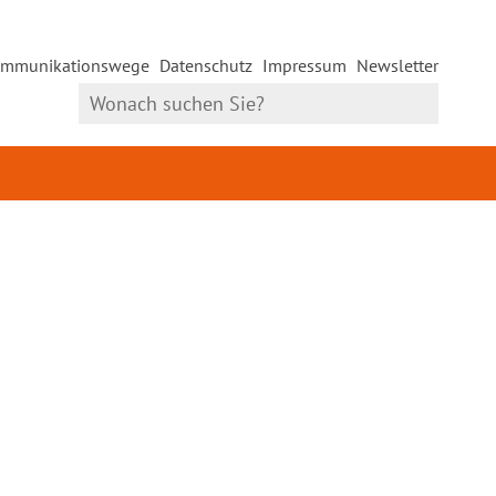
mmunikationswege
Datenschutz
Impressum
Newsletter