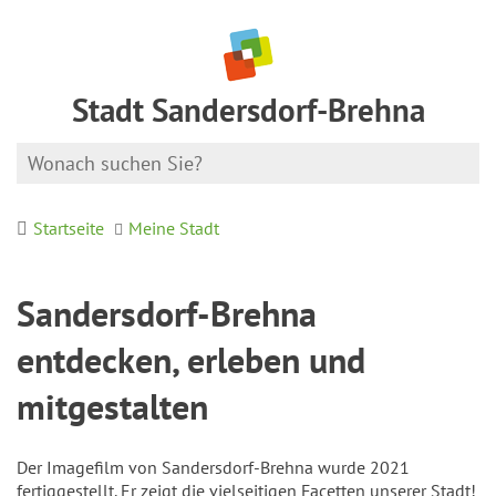
Stadt Sandersdorf-Brehna
Startseite
Meine Stadt
Sandersdorf-Brehna
entdecken, erleben und
mitgestalten
Der Imagefilm von Sandersdorf-Brehna wurde 2021
fertiggestellt. Er zeigt die vielseitigen Facetten unserer Stadt!