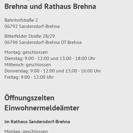
Brehna und Rathaus Brehna
Bahnhofstraße 2
06792 Sandersdorf-Brehna
Bitterfelder Straße 28/29
06796 Sandersdorf-Brehna OT Brehna
Montag: geschlossen
Dienstag: 9:00 - 12:00 und 13:00 - 18:00 Uhr
Mittwoch: geschlossen
Donnerstag: 9:00 - 12:00 und 13:00 - 16:00 Uhr
Freitag: 9:00 - 12:00 Uhr
Öffnungszeiten
Einwohnermeldeämter
im Rathaus Sandersdorf-Brehna
Montag: geschlossen