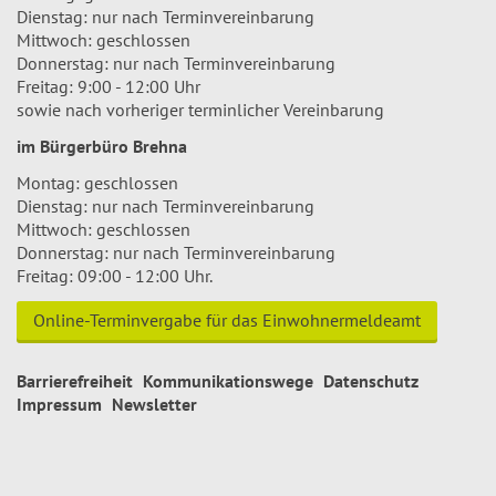
Dienstag: nur nach Terminvereinbarung
Mittwoch: geschlossen
Donnerstag: nur nach Terminvereinbarung
Freitag: 9:00 - 12:00 Uhr
sowie nach vorheriger terminlicher Vereinbarung
im Bürgerbüro Brehna
Montag: geschlossen
Dienstag: nur nach Terminvereinbarung
Mittwoch: geschlossen
Donnerstag: nur nach Terminvereinbarung
Freitag: 09:00 - 12:00 Uhr.
Online-Terminvergabe für das Einwohnermeldeamt
Barrierefreiheit
Kommunikationswege
Datenschutz
Impressum
Newsletter