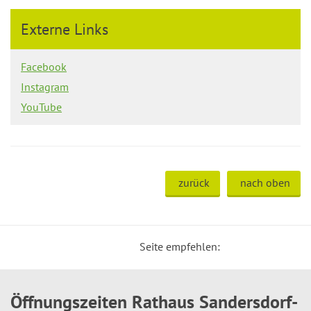
Externe Links
Facebook
Instagram
YouTube
zurück
nach oben
Seite empfehlen:
Öffnungszeiten Rathaus Sandersdorf-