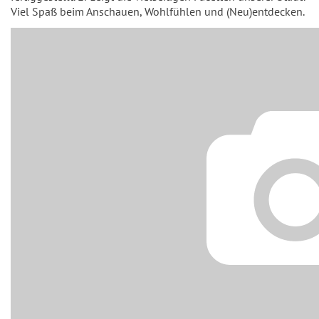
Viel Spaß beim Anschauen, Wohlfühlen und (Neu)entdecken.