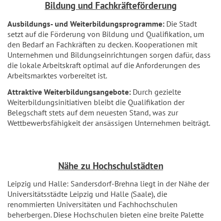
Bildung und Fachkräfteförderung
Ausbildungs- und Weiterbildungsprogramme:
Die Stadt
setzt auf die Förderung von Bildung und Qualifikation, um
den Bedarf an Fachkräften zu decken. Kooperationen mit
Unternehmen und Bildungseinrichtungen sorgen dafür, dass
die lokale Arbeitskraft optimal auf die Anforderungen des
Arbeitsmarktes vorbereitet ist.
Attraktive Weiterbildungsangebote:
Durch gezielte
Weiterbildungsinitiativen bleibt die Qualifikation der
Belegschaft stets auf dem neuesten Stand, was zur
Wettbewerbsfähigkeit der ansässigen Unternehmen beiträgt.
Nähe zu Hochschulstädten
Leipzig und Halle: Sandersdorf-Brehna liegt in der Nähe der
Universitätsstädte Leipzig und Halle (Saale), die
renommierten Universitäten und Fachhochschulen
beherbergen. Diese Hochschulen bieten eine breite Palette