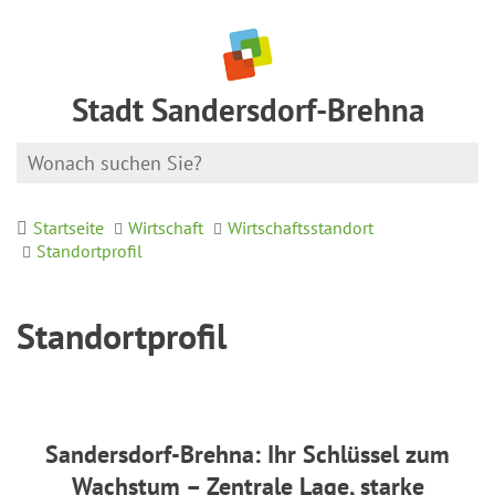
Stadt Sandersdorf-Brehna
Startseite
Wirtschaft
Wirtschaftsstandort
Standortprofil
Standortprofil
Sandersdorf-Brehna: Ihr Schlüssel zum
Wachstum –
Zentrale Lage, starke