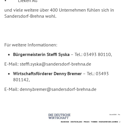
• Lieken AG
und viele weitere über 400 Unternehmen fühlen sich in
Sandersdorf-Brehna wohl.
Für weitere Informationen:
Bürgermeisterin Steffi Syska
– Tel.: 03493 80110,
E-Mail: steffi.syska@sandersdorf-brehna.de
Wirtschaftsförderer Denny Bremer
– Tel.: 03493
801142,
E-Mail: denny.bremer@sandersdorf-brehna.de