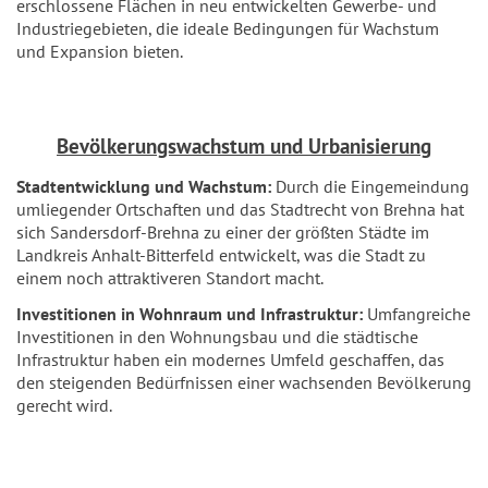
erschlossene Flächen in neu entwickelten Gewerbe- und
Industriegebieten, die ideale Bedingungen für Wachstum
und Expansion bieten.
Bevölkerungswachstum und Urbanisierung
Stadtentwicklung und Wachstum:
Durch die Eingemeindung
umliegender Ortschaften und das Stadtrecht von Brehna hat
sich Sandersdorf-Brehna zu einer der größten Städte im
Landkreis Anhalt-Bitterfeld entwickelt, was die Stadt zu
einem noch attraktiveren Standort macht.
Investitionen in Wohnraum und Infrastruktur:
Umfangreiche
Investitionen in den Wohnungsbau und die städtische
Infrastruktur haben ein modernes Umfeld geschaffen, das
den steigenden Bedürfnissen einer wachsenden Bevölkerung
gerecht wird.