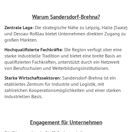
Warum Sandersdorf-Brehna?
Zentrale Lage:
Die strategische Nähe zu Leipzig, Halle (Saale)
und Dessau-Roßlau bietet Unternehmen direkten Zugang zu
großen Märkten.
Hochqualifizierte Fachkräfte:
Die Region verfügt über eine
starke industrielle Tradition und bietet eine breite Basis an
qualifizierten Fachkräften, unterstützt durch ein Netzwerk
von Berufsschulen und Weiterbildungsinstitutionen.
Starke Wirtschaftssektoren:
Sandersdorf-Brehna ist ein
etabliertes Zentrum für Industrie und Logistik, mit
zahlreichen Kooperationsmöglichkeiten und einer starken
industriellen Basis.
Engagement für Unternehmen