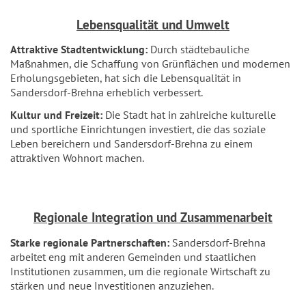
Lebensqualität und Umwelt
Attraktive Stadtentwicklung:
Durch städtebauliche
Maßnahmen, die Schaffung von Grünflächen und modernen
Erholungsgebieten, hat sich die Lebensqualität in
Sandersdorf-Brehna erheblich verbessert.
Kultur und Freizeit:
Die Stadt hat in zahlreiche kulturelle
und sportliche Einrichtungen investiert, die das soziale
Leben bereichern und Sandersdorf-Brehna zu einem
attraktiven Wohnort machen.
Regionale Integration und Zusammenarbeit
Starke regionale Partnerschaften:
Sandersdorf-Brehna
arbeitet eng mit anderen Gemeinden und staatlichen
Institutionen zusammen, um die regionale Wirtschaft zu
stärken und neue Investitionen anzuziehen.