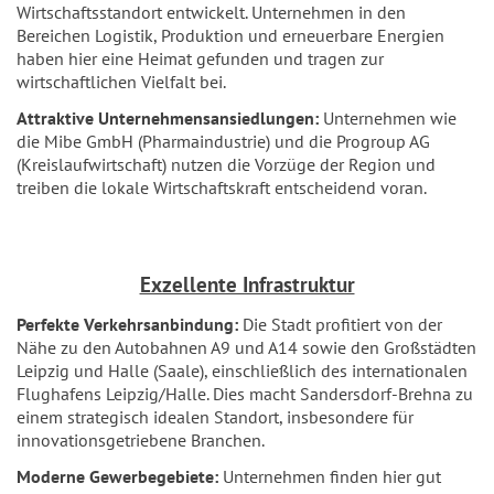
Wirtschaftsstandort entwickelt. Unternehmen in den
Bereichen Logistik, Produktion und erneuerbare Energien
haben hier eine Heimat gefunden und tragen zur
wirtschaftlichen Vielfalt bei.
Attraktive Unternehmensansiedlungen:
Unternehmen wie
die Mibe GmbH (Pharmaindustrie) und die Progroup AG
(Kreislaufwirtschaft) nutzen die Vorzüge der Region und
treiben die lokale Wirtschaftskraft entscheidend voran.
Exzellente Infrastruktur
Perfekte Verkehrsanbindung:
Die Stadt profitiert von der
Nähe zu den Autobahnen A9 und A14 sowie den Großstädten
Leipzig und Halle (Saale), einschließlich des internationalen
Flughafens Leipzig/Halle. Dies macht Sandersdorf-Brehna zu
einem strategisch idealen Standort, insbesondere für
innovationsgetriebene Branchen.
Moderne Gewerbegebiete:
Unternehmen finden hier gut