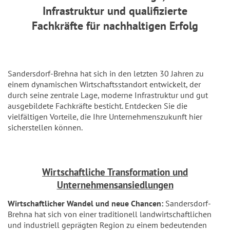
Infrastruktur und qualifizierte
Fachkräfte
für nachhaltigen Erfolg
Sandersdorf-Brehna hat sich in den letzten 30 Jahren zu
einem dynamischen Wirtschaftsstandort entwickelt, der
durch seine zentrale Lage, moderne Infrastruktur und gut
ausgebildete Fachkräfte besticht. Entdecken Sie die
vielfältigen Vorteile, die Ihre Unternehmenszukunft hier
sicherstellen können.
Wirtschaftliche Transformation und
Unternehmensansiedlungen
Wirtschaftlicher Wandel und neue Chancen:
Sandersdorf-
Brehna hat sich von einer traditionell landwirtschaftlichen
und industriell geprägten Region zu einem bedeutenden