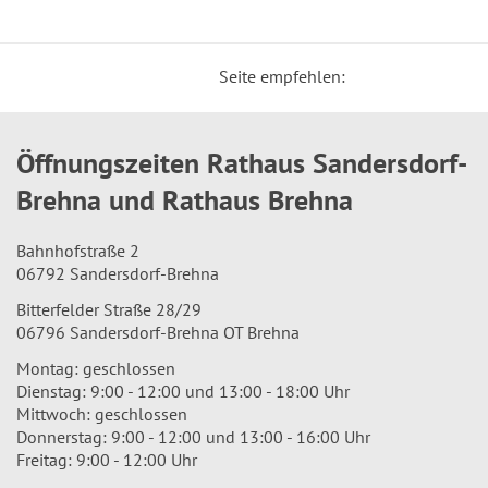
Seite empfehlen:
Öffnungszeiten Rathaus Sandersdorf-
Brehna und Rathaus Brehna
Bahnhofstraße 2
06792 Sandersdorf-Brehna
Bitterfelder Straße 28/29
06796 Sandersdorf-Brehna OT Brehna
Montag: geschlossen
Dienstag: 9:00 - 12:00 und 13:00 - 18:00 Uhr
Mittwoch: geschlossen
Donnerstag: 9:00 - 12:00 und 13:00 - 16:00 Uhr
Freitag: 9:00 - 12:00 Uhr