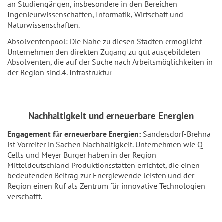
an Studiengängen, insbesondere in den Bereichen
Ingenieurwissenschaften, Informatik, Wirtschaft und
Naturwissenschaften.
Absolventenpool: Die Nähe zu diesen Städten ermöglicht
Unternehmen den direkten Zugang zu gut ausgebildeten
Absolventen, die auf der Suche nach Arbeitsmöglichkeiten in
der Region sind.4. Infrastruktur
Nachhaltigkeit und erneuerbare Energien
Engagement für erneuerbare Energien:
Sandersdorf-Brehna
ist Vorreiter in Sachen Nachhaltigkeit. Unternehmen wie Q
Cells und Meyer Burger haben in der Region
Mitteldeutschland Produktionsstätten errichtet, die einen
bedeutenden Beitrag zur Energiewende leisten und der
Region einen Ruf als Zentrum für innovative Technologien
verschafft.