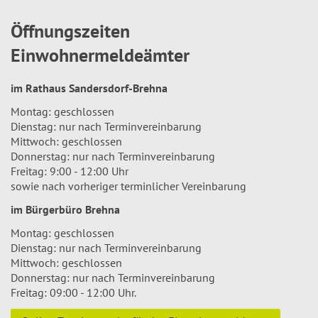
Öffnungszeiten
Einwohnermeldeämter
im Rathaus Sandersdorf-Brehna
Montag: geschlossen
Dienstag: nur nach Terminvereinbarung
Mittwoch: geschlossen
Donnerstag: nur nach Terminvereinbarung
Freitag: 9:00 - 12:00 Uhr
sowie nach vorheriger terminlicher Vereinbarung
im Bürgerbüro Brehna
Montag: geschlossen
Dienstag: nur nach Terminvereinbarung
Mittwoch: geschlossen
Donnerstag: nur nach Terminvereinbarung
Freitag: 09:00 - 12:00 Uhr.