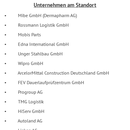
Unternehmen am Standort
• Mibe GmbH (Dermapharm AG)
• Rossmann Logistik GmbH
• Mobis Parts
• Edna International GmbH
• Unger Stahlbau GmbH
• Wipro GmbH
• ArcelorMittal Construction Deutschland GmbH
• FEV Dauerlaufprüfzentrum GmbH
• Progroup AG
• TMG Logistik
• HiServ GmbH
• Autoland AG