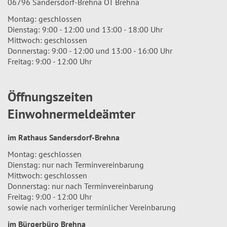
06796 Sandersdorf-Brehna OT Brehna
Montag: geschlossen
Dienstag: 9:00 - 12:00 und 13:00 - 18:00 Uhr
Mittwoch: geschlossen
Donnerstag: 9:00 - 12:00 und 13:00 - 16:00 Uhr
Freitag: 9:00 - 12:00 Uhr
Öffnungszeiten
Einwohnermeldeämter
im Rathaus Sandersdorf-Brehna
Montag: geschlossen
Dienstag: nur nach Terminvereinbarung
Mittwoch: geschlossen
Donnerstag: nur nach Terminvereinbarung
Freitag: 9:00 - 12:00 Uhr
sowie nach vorheriger terminlicher Vereinbarung
im Bürgerbüro Brehna