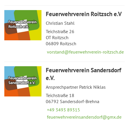
Feuerwehrverein Roitzsch e.V
Christian Stahl
Teichstraße 26
OT Roitzsch
06809 Roitzsch
vorstand@feuerwehrverein-roitzsch.de
Feuerwehrverein Sandersdorf
e.V.
Ansprechpartner Patrick Niklas
Teichstraße 18
06792 Sandersdorf-Brehna
+49 3493 89315
feuerwehrvereinsandersdorf@gmx.de