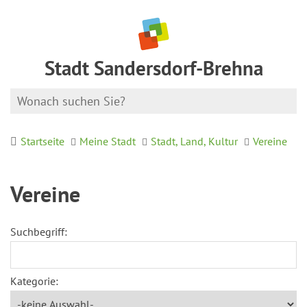
Stadt Sandersdorf-Brehna
Startseite
Meine Stadt
Stadt, Land, Kultur
Vereine
Vereine
Suchbegriff:
Kategorie: