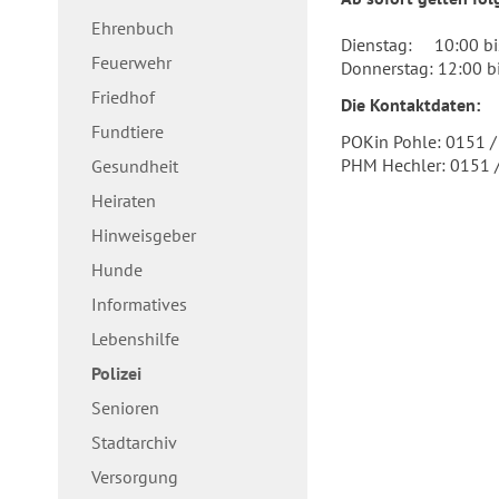
Ehrenbuch
Dienstag: 10:00 bi
Feuerwehr
Donnerstag: 12:00 b
Friedhof
Die Kontaktdaten:
Fundtiere
POKin Pohle: 0151 
PHM Hechler: 0151 
Gesundheit
Heiraten
Hinweisgeber
Hunde
Informatives
Lebenshilfe
Polizei
Senioren
Stadtarchiv
Versorgung