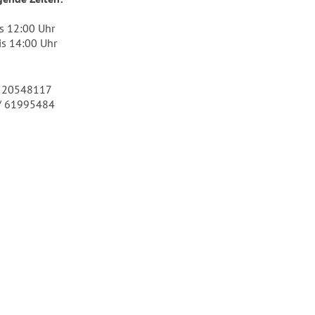
s 12:00 Uhr
is 14:00 Uhr
/ 20548117
/ 61995484