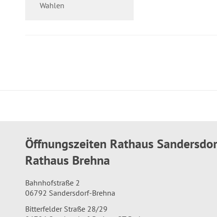
Wahlen
Öffnungszeiten Rathaus Sandersdo
Rathaus Brehna
Bahnhofstraße 2
06792 Sandersdorf-Brehna
Bitterfelder Straße 28/29