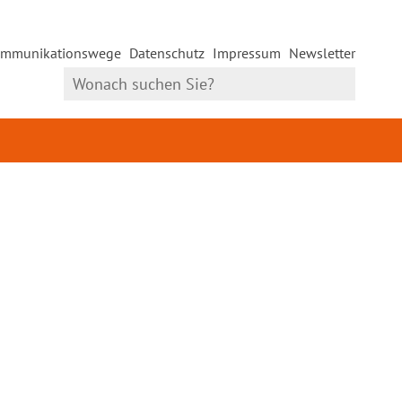
mmunikationswege
Datenschutz
Impressum
Newsletter