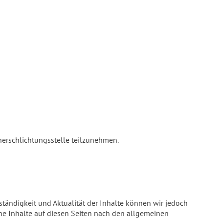
cherschlichtungsstelle teilzunehmen.
llständigkeit und Aktualität der Inhalte können wir jedoch
ne Inhalte auf diesen Seiten nach den allgemeinen