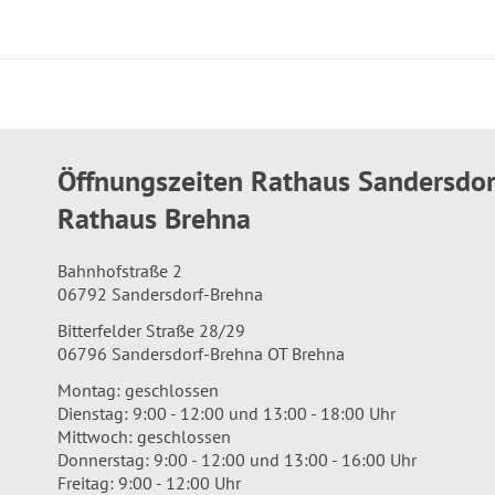
Öffnungszeiten Rathaus Sandersdo
Rathaus Brehna
Bahnhofstraße 2
06792 Sandersdorf-Brehna
Bitterfelder Straße 28/29
06796 Sandersdorf-Brehna OT Brehna
Montag: geschlossen
Dienstag: 9:00 - 12:00 und 13:00 - 18:00 Uhr
Mittwoch: geschlossen
Donnerstag: 9:00 - 12:00 und 13:00 - 16:00 Uhr
Freitag: 9:00 - 12:00 Uhr