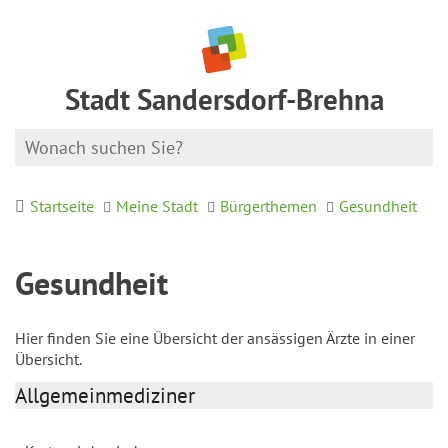
Stadt Sandersdorf-Brehna
Startseite
Meine Stadt
Bürgerthemen
Gesundheit
Gesundheit
Hier finden Sie eine Übersicht der ansässigen Ärzte in einer
Übersicht.
Allgemeinmediziner