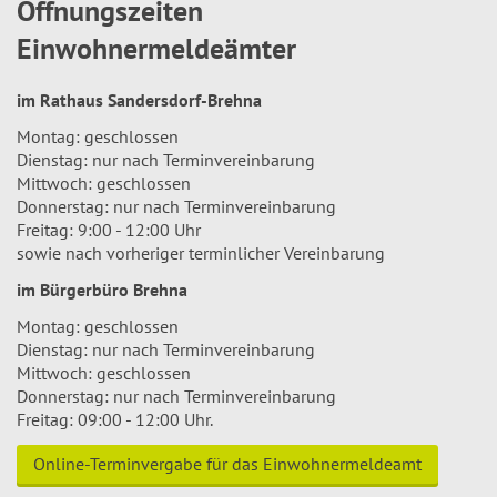
Öffnungszeiten
Einwohnermeldeämter
im Rathaus Sandersdorf-Brehna
Montag: geschlossen
Dienstag: nur nach Terminvereinbarung
Mittwoch: geschlossen
Donnerstag: nur nach Terminvereinbarung
Freitag: 9:00 - 12:00 Uhr
sowie nach vorheriger terminlicher Vereinbarung
im Bürgerbüro Brehna
Montag: geschlossen
Dienstag: nur nach Terminvereinbarung
Mittwoch: geschlossen
Donnerstag: nur nach Terminvereinbarung
Freitag: 09:00 - 12:00 Uhr.
Online-Terminvergabe für das Einwohnermeldeamt