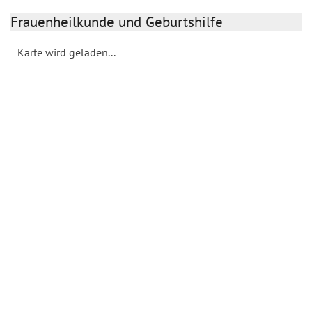
Frauenheilkunde und Geburtshilfe
Karte wird geladen...