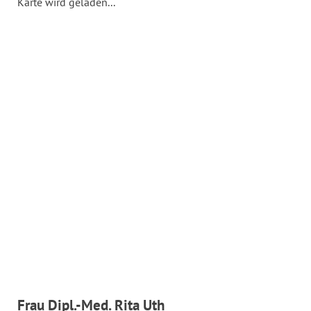
Karte wird geladen...
Frau Dipl.-Med. Rita Uth