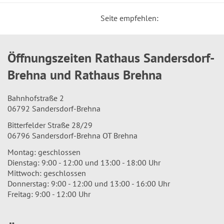
Seite empfehlen:
Öffnungszeiten Rathaus Sandersdorf-
Brehna und Rathaus Brehna
Bahnhofstraße 2
06792 Sandersdorf-Brehna
Bitterfelder Straße 28/29
06796 Sandersdorf-Brehna OT Brehna
Montag: geschlossen
Dienstag: 9:00 - 12:00 und 13:00 - 18:00 Uhr
Mittwoch: geschlossen
Donnerstag: 9:00 - 12:00 und 13:00 - 16:00 Uhr
Freitag: 9:00 - 12:00 Uhr