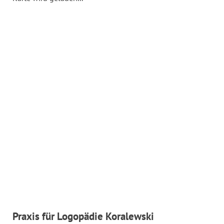
Praxis für Logopädie Koralewski