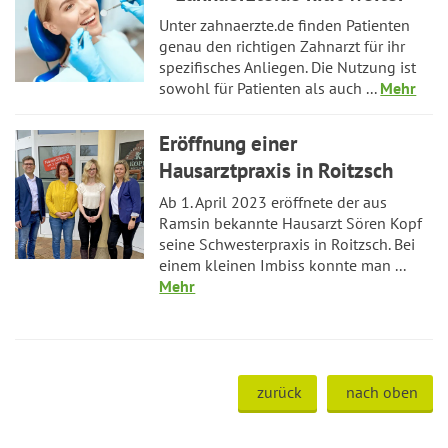
Unter zahnaerzte.de finden Patienten
genau den richtigen Zahnarzt für ihr
spezifisches Anliegen. Die Nutzung ist
sowohl für Patienten als auch ...
Mehr
Eröffnung einer
Hausarztpraxis in Roitzsch
Ab 1. April 2023 eröffnete der aus
Ramsin bekannte Hausarzt Sören Kopf
seine Schwesterpraxis in Roitzsch. Bei
einem kleinen Imbiss konnte man ...
Mehr
zurück
nach oben