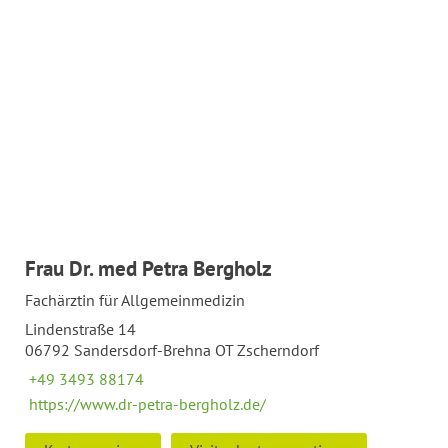
Frau Dr. med Petra Bergholz
Fachärztin für Allgemeinmedizin
Lindenstraße 14
06792 Sandersdorf-Brehna OT Zscherndorf
+49 3493 88174
https://www.dr-petra-bergholz.de/