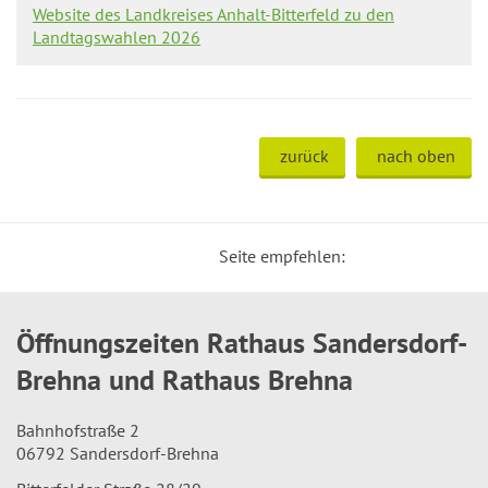
Website des Landkreises Anhalt-Bitterfeld zu den
Landtagswahlen 2026
zurück
nach oben
Seite empfehlen:
Öffnungszeiten Rathaus Sandersdorf-
Brehna und Rathaus Brehna
Bahnhofstraße 2
06792 Sandersdorf-Brehna