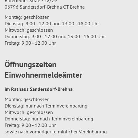
Bitterfelder Straße 28/29
06796 Sandersdorf-Brehna OT Brehna
Montag: geschlossen
Dienstag: 9:00 - 12:00 und 13:00 - 18:00 Uhr
Mittwoch: geschlossen
Donnerstag: 9:00 - 12:00 und 13:00 - 16:00 Uhr
Freitag: 9:00 - 12:00 Uhr
Öffnungszeiten
Einwohnermeldeämter
im Rathaus Sandersdorf-Brehna
Montag: geschlossen
Dienstag: nur nach Terminvereinbarung
Mittwoch: geschlossen
Donnerstag: nur nach Terminvereinbarung
Freitag: 9:00 - 12:00 Uhr
sowie nach vorheriger terminlicher Vereinbarung