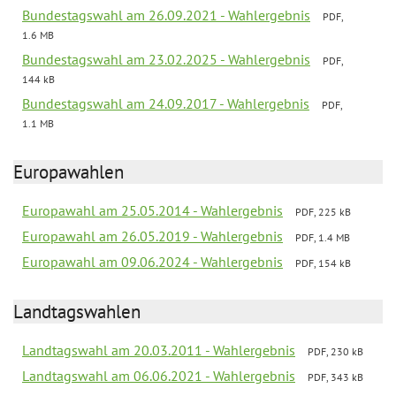
Bundestagswahl am 26.09.2021 - Wahlergebnis
PDF,
1.6 MB
Bundestagswahl am 23.02.2025 - Wahlergebnis
PDF,
144 kB
Bundestagswahl am 24.09.2017 - Wahlergebnis
PDF,
1.1 MB
Europawahlen
Europawahl am 25.05.2014 - Wahlergebnis
PDF, 225 kB
Europawahl am 26.05.2019 - Wahlergebnis
PDF, 1.4 MB
Europawahl am 09.06.2024 - Wahlergebnis
PDF, 154 kB
Landtagswahlen
Landtagswahl am 20.03.2011 - Wahlergebnis
PDF, 230 kB
Landtagswahl am 06.06.2021 - Wahlergebnis
PDF, 343 kB