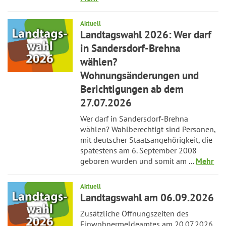
Aktuell
Landtagswahl 2026: Wer darf
in Sandersdorf-Brehna
wählen?
Wohnungsänderungen und
Berichtigungen ab dem
27.07.2026
Wer darf in Sandersdorf-Brehna
wählen? Wahlberechtigt sind Personen,
mit deutscher Staatsangehörigkeit, die
spätestens am 6. September 2008
geboren wurden und somit am ...
Mehr
Aktuell
Landtagswahl am 06.09.2026
Zusätzliche Öffnungszeiten des
Einwohnermeldeamtes am 20.07.2026