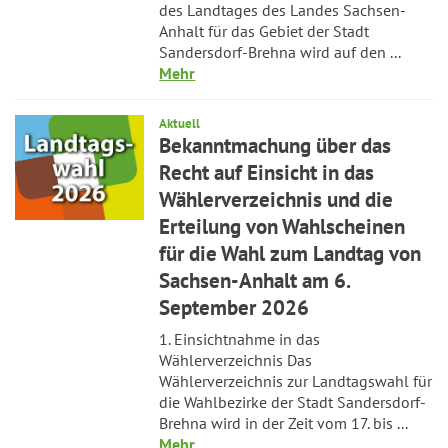
des Landtages des Landes Sachsen-
Anhalt für das Gebiet der Stadt
Sandersdorf-Brehna wird auf den ...
Mehr
Aktuell
Bekanntmachung über das
Recht auf Einsicht in das
Wählerverzeichnis und die
Erteilung von Wahlscheinen
für die Wahl zum Landtag von
Sachsen-Anhalt am 6.
September 2026
1. Einsichtnahme in das
Wählerverzeichnis Das
Wählerverzeichnis zur Landtagswahl für
die Wahlbezirke der Stadt Sandersdorf-
Brehna wird in der Zeit vom 17. bis ...
Mehr