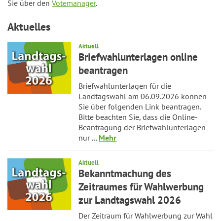
Sie über den
Votemanager
.
Aktuelles
Aktuell
Briefwahlunterlagen online
beantragen
Briefwahlunterlagen für die
Landtagswahl am 06.09.2026 können
Sie über folgenden Link beantragen.
Bitte beachten Sie, dass die Online-
Beantragung der Briefwahlunterlagen
nur ...
Mehr
Aktuell
Bekanntmachung des
Zeitraumes für Wahlwerbung
zur Landtagswahl 2026
Der Zeitraum für Wahlwerbung zur Wahl