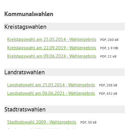
Kommunalwahlen
Kreistagswahlen
Kreistagswahl am 25.05.2014 - Wahlergebnis
PDF, 260 kB
Kreistagswahl am 22.09.2019 - Wahlergebnis
PDF, 1.9 MB
Kreistagswahl am 09.06.2024 - Wahlergebnis
PDF, 22 kB
Landratswahlen
Landratswahl am 25.05.2014 - Wahlergebnis
PDF, 208 kB
Landratswahl am 06.06.2021 - Wahlergebnis
PDF, 432 kB
Stadtratswahlen
Stadtratswahl 2009 - Wahlergebnis
PDF, 30 kB