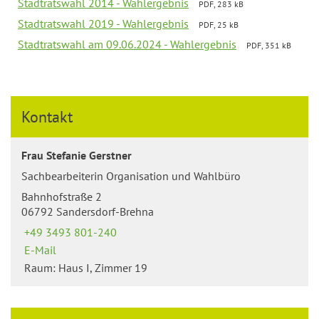
Stadtratswahl 2014 - Wahlergebnis
PDF, 283 kB
Stadtratswahl 2019 - Wahlergebnis
PDF, 25 kB
Stadtratswahl am 09.06.2024 - Wahlergebnis
PDF, 351 kB
Kontakt
Frau Stefanie Gerstner
Sachbearbeiterin Organisation und Wahlbüro
Bahnhofstraße 2
06792 Sandersdorf-Brehna
+49 3493 801-240
E-Mail
Raum: Haus I, Zimmer 19