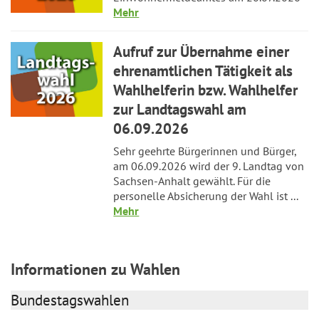
Mehr
Aufruf zur Übernahme einer
ehrenamtlichen Tätigkeit als
Wahlhelferin bzw. Wahlhelfer
zur Landtagswahl am
06.09.2026
Sehr geehrte Bürgerinnen und Bürger,
am 06.09.2026 wird der 9. Landtag von
Sachsen-Anhalt gewählt. Für die
personelle Absicherung der Wahl ist ...
Mehr
Informationen zu Wahlen
Bundestagswahlen