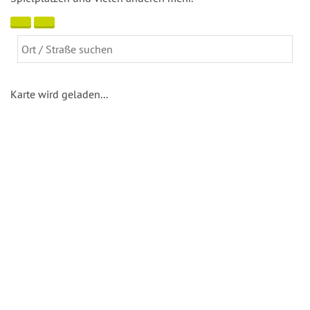
Karte wird geladen...