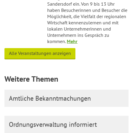
Sandersdorf ein. Von 9 bis 13 Uhr
haben Besucherinnen und Besucher die
Möglichkeit, die Vielfalt der regionalen
Wirtschaft kennenzulernen und mit
lokalen Unternehmerinnen und
Unternehmern ins Gespräch zu
kommen.
Mehr
Alle Veranstaltungen anzeigen
Weitere Themen
Amtliche Bekanntmachungen
Ordnungsverwaltung informiert