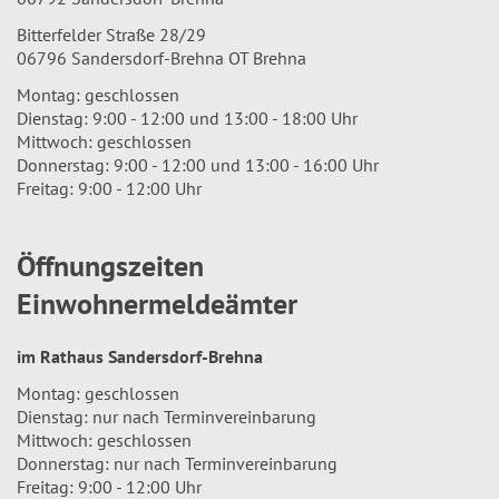
Bitterfelder Straße 28/29
06796 Sandersdorf-Brehna OT Brehna
Montag: geschlossen
Dienstag: 9:00 - 12:00 und 13:00 - 18:00 Uhr
Mittwoch: geschlossen
Donnerstag: 9:00 - 12:00 und 13:00 - 16:00 Uhr
Freitag: 9:00 - 12:00 Uhr
Öffnungszeiten
Einwohnermeldeämter
im Rathaus Sandersdorf-Brehna
Montag: geschlossen
Dienstag: nur nach Terminvereinbarung
Mittwoch: geschlossen
Donnerstag: nur nach Terminvereinbarung
Freitag: 9:00 - 12:00 Uhr