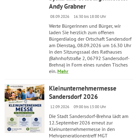
Andy Grabner
08.09.2026
16:30 bis 18:00 Uhr
Werte Bürgerinnen und Bürger, wir
laden Sie herzlich zum offenen
Bürgerdialog der Ortschaft Sandersdorf
am Dienstag, 08.09.2026 um 16.30 Uhr
in den Sitzungssaal des Rathauses
(Bahnhofstraße 2, 06792 Sandersdorf-
Brehna) in Form eines runden Tisches
ein.
Mehr
Kleinunternehmermesse
Sandersdorf 2026
12.09.2026
09:00 bis 13:00 Uhr
Die Stadt Sandersdorf‑Brehna lädt am
12. September 2026 erneut zur
Kleinunternehmermesse in den
Mehrgenerationentreff MGT