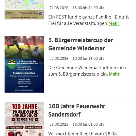
21.08.2026
18:00 bis 16:00 Uhr
Ein FEST für die ganze Familie - Eintritt
Frei für alle Veranstaltungen
Mehr
3. Bürgermeistercup der
Gemeinde Wiedemar
22.08.2026
10:00 bis 16:00 Uhr
Die Gemeinde Wiedemar lädt herzlich
zum 3. Bürgermeistercup ein.
Mehr
100 Jahre Feuerwehr
Sandersdorf
28.08.2026
18:00 bis 01:00 Uhr
Wir möchten mit euch vom 28.08.