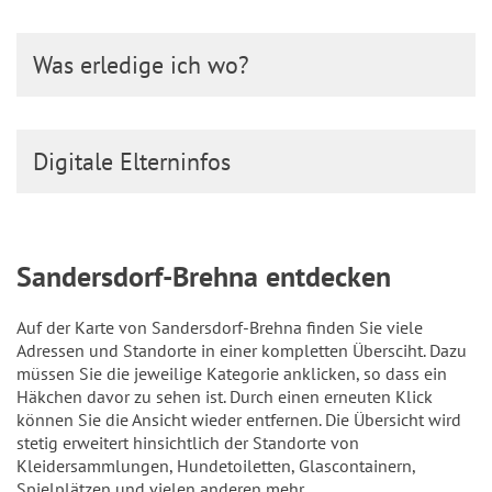
Was erledige ich wo?
Digitale Elterninfos
Sandersdorf-Brehna entdecken
Auf der Karte von Sandersdorf-Brehna finden Sie viele
Adressen und Standorte in einer kompletten Übersciht. Dazu
müssen Sie die jeweilige Kategorie anklicken, so dass ein
Häkchen davor zu sehen ist. Durch einen erneuten Klick
können Sie die Ansicht wieder entfernen. Die Übersicht wird
stetig erweitert hinsichtlich der Standorte von
Kleidersammlungen, Hundetoiletten, Glascontainern,
Spielplätzen und vielen anderen mehr.