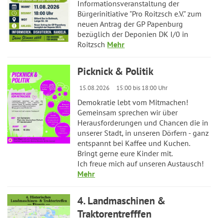
Informationsveranstaltung der
Bürgerinitiative "Pro Roitzsch e.V." zum
neuen Antrag der GP Papenburg
bezüglich der Deponien DK I/0 in
Roitzsch
Mehr
Picknick & Politik
15.08.2026
15:00 bis 18:00 Uhr
Demokratie lebt vom Mitmachen!
Gemeinsam sprechen wir über
Herausforderungen und Chancen die in
unserer Stadt, in unseren Dörfern - ganz
entspannt bei Kaffee und Kuchen.
Bringt gerne eure Kinder mit.
Ich freue mich auf unseren Austausch!
Mehr
4. Landmaschinen &
Traktorentrefffen