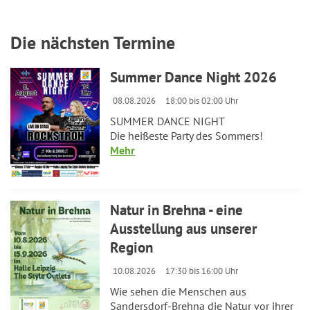
Die nächsten Termine
Summer Dance Night 2026
08.08.2026
18:00 bis 02:00 Uhr
SUMMER DANCE NIGHT
Die heißeste Party des Sommers!
Mehr
Natur in Brehna - eine
Ausstellung aus unserer
Region
10.08.2026
17:30 bis 16:00 Uhr
Wie sehen die Menschen aus
Sandersdorf-Brehna die Natur vor ihrer