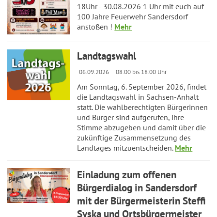
18Uhr - 30.08.2026 1 Uhr mit euch auf
100 Jahre Feuerwehr Sandersdorf
anstoßen !
Mehr
Landtagswahl
06.09.2026
08:00 bis 18:00 Uhr
Am Sonntag, 6. September 2026, findet
die Landtagswahl in Sachsen-Anhalt
statt. Die wahlberechtigten Bürgerinnen
und Bürger sind aufgerufen, ihre
Stimme abzugeben und damit über die
zukünftige Zusammensetzung des
Landtages mitzuentscheiden.
Mehr
Einladung zum offenen
Bürgerdialog in Sandersdorf
mit der Bürgermeisterin Steffi
Syska und Ortsbürgermeister