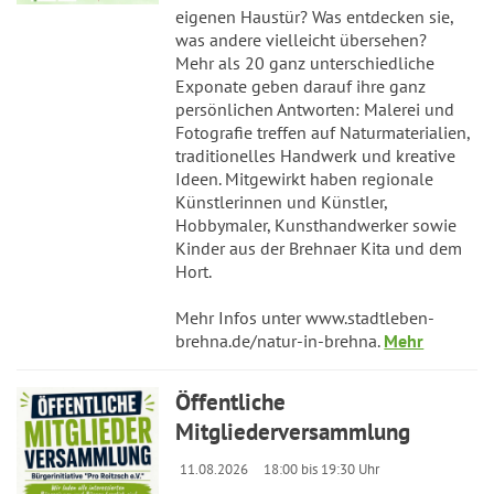
eigenen Haustür? Was entdecken sie,
was andere vielleicht übersehen?
Mehr als 20 ganz unterschiedliche
Exponate geben darauf ihre ganz
persönlichen Antworten: Malerei und
Fotografie treffen auf Naturmaterialien,
traditionelles Handwerk und kreative
Ideen. Mitgewirkt haben regionale
Künstlerinnen und Künstler,
Hobbymaler, Kunsthandwerker sowie
Kinder aus der Brehnaer Kita und dem
Hort.
Mehr Infos unter www.stadtleben-
brehna.de/natur-in-brehna.
Mehr
Öffentliche
Mitgliederversammlung
11.08.2026
18:00 bis 19:30 Uhr