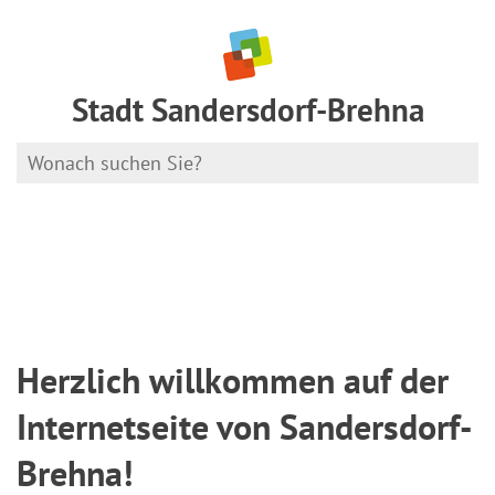
Stadt Sandersdorf-Brehna
Herzlich willkommen auf der
Internetseite von Sandersdorf-
Brehna!