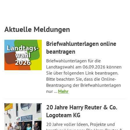
Aktuelle Meldungen
Briefwahlunterlagen online
beantragen
Briefwahlunterlagen für die
Landtagswahl am 06.09.2026 können
Sie über folgenden Link beantragen.
Bitte beachten Sie, dass die Online-
Beantragung der Briefwahlunterlagen
nur ...
Mehr
20 Jahre Harry Reuter & Co.
Logoteam KG
20 Jahre voller Ideen, Projekte und