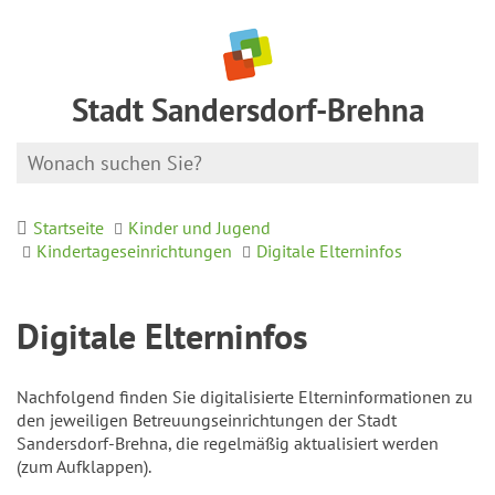
Stadt Sandersdorf-Brehna
Startseite
Kinder und Jugend
Kindertageseinrichtungen
Digitale Elterninfos
Digitale Elterninfos
Nachfolgend finden Sie digitalisierte Elterninformationen zu
den jeweiligen Betreuungseinrichtungen der Stadt
Sandersdorf-Brehna, die regelmäßig aktualisiert werden
(zum Aufklappen).