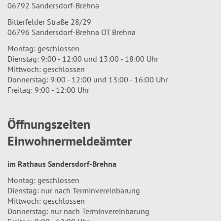
06792 Sandersdorf-Brehna
Bitterfelder Straße 28/29
06796 Sandersdorf-Brehna OT Brehna
Montag: geschlossen
Dienstag: 9:00 - 12:00 und 13:00 - 18:00 Uhr
Mittwoch: geschlossen
Donnerstag: 9:00 - 12:00 und 13:00 - 16:00 Uhr
Freitag: 9:00 - 12:00 Uhr
Öffnungszeiten
Einwohnermeldeämter
im Rathaus Sandersdorf-Brehna
Montag: geschlossen
Dienstag: nur nach Terminvereinbarung
Mittwoch: geschlossen
Donnerstag: nur nach Terminvereinbarung