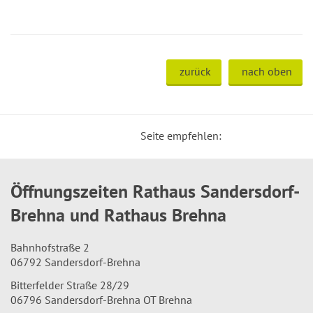
zurück
nach oben
Seite empfehlen:
Öffnungszeiten Rathaus Sandersdorf-
Brehna und Rathaus Brehna
Bahnhofstraße 2
06792 Sandersdorf-Brehna
Bitterfelder Straße 28/29
06796 Sandersdorf-Brehna OT Brehna