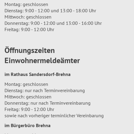
Montag: geschlossen
Dienstag: 9:00 - 12:00 und 13:00 - 18:00 Uhr
Mittwoch: geschlossen
Donnerstag: 9:00 - 12:00 und 13:00 - 16:00 Uhr
Freitag: 9:00 - 12:00 Uhr
Öffnungszeiten
Einwohnermeldeämter
im Rathaus Sandersdorf-Brehna
Montag: geschlossen
Dienstag: nur nach Terminvereinbarung
Mittwoch: geschlossen
Donnerstag: nur nach Terminvereinbarung
Freitag: 9:00 - 12:00 Uhr
sowie nach vorheriger terminlicher Vereinbarung
im Bürgerbüro Brehna