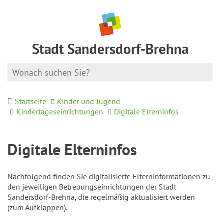
Stadt Sandersdorf-Brehna
Startseite
Kinder und Jugend
Kindertageseinrichtungen
Digitale Elterninfos
Digitale Elterninfos
Nachfolgend finden Sie digitalisierte Elterninformationen zu
den jeweiligen Betreuungseinrichtungen der Stadt
Sandersdorf-Brehna, die regelmäßig aktualisiert werden
(zum Aufklappen).