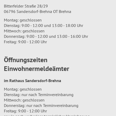
Bitterfelder Straße 28/29
06796 Sandersdorf-Brehna OT Brehna
Montag: geschlossen
Dienstag: 9:00 - 12:00 und 13:00 - 18:00 Uhr
Mittwoch: geschlossen
Donnerstag: 9:00 - 12:00 und 13:00 - 16:00 Uhr
Freitag: 9:00 - 12:00 Uhr
Öffnungszeiten
Einwohnermeldeämter
im Rathaus Sandersdorf-Brehna
Montag: geschlossen
Dienstag: nur nach Terminvereinbarung
Mittwoch: geschlossen
Donnerstag: nur nach Terminvereinbarung
Freitag: 9:00 - 12:00 Uhr