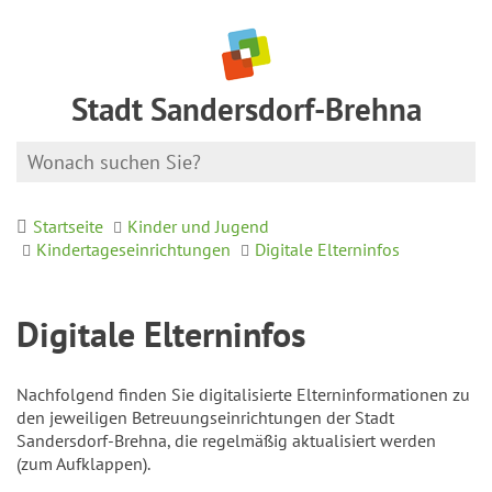
Stadt Sandersdorf-Brehna
Startseite
Kinder und Jugend
Kindertageseinrichtungen
Digitale Elterninfos
Digitale Elterninfos
Nachfolgend finden Sie digitalisierte Elterninformationen zu
den jeweiligen Betreuungseinrichtungen der Stadt
Sandersdorf-Brehna, die regelmäßig aktualisiert werden
(zum Aufklappen).