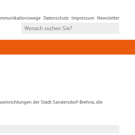
mmunikationswege
Datenschutz
Impressum
Newsletter
gseinrichtungen der Stadt Sandersdorf-Brehna, die