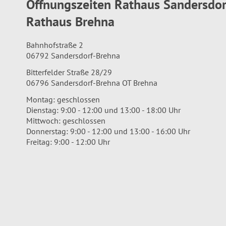
Öffnungszeiten Rathaus Sandersdo
Rathaus Brehna
Bahnhofstraße 2
06792 Sandersdorf-Brehna
Bitterfelder Straße 28/29
06796 Sandersdorf-Brehna OT Brehna
Montag: geschlossen
Dienstag: 9:00 - 12:00 und 13:00 - 18:00 Uhr
Mittwoch: geschlossen
Donnerstag: 9:00 - 12:00 und 13:00 - 16:00 Uhr
Freitag: 9:00 - 12:00 Uhr