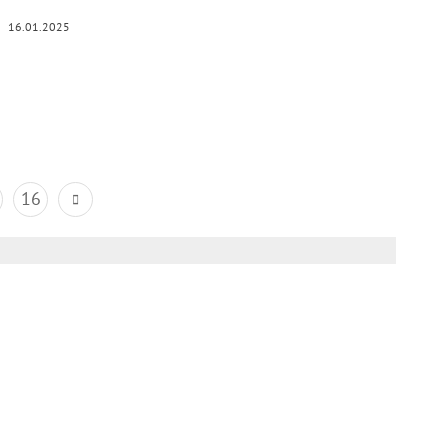
16.01.2025
16