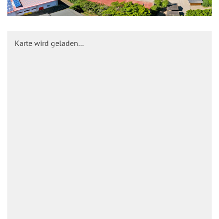
Karte wird geladen...