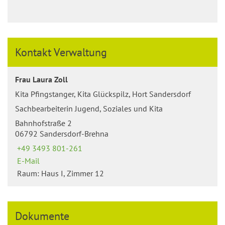
Kontakt Verwaltung
Frau Laura Zoll
Kita Pfingstanger, Kita Glückspilz, Hort Sandersdorf
Sachbearbeiterin Jugend, Soziales und Kita
Bahnhofstraße 2
06792 Sandersdorf-Brehna
+49 3493 801-261
E-Mail
Raum: Haus I, Zimmer 12
Dokumente