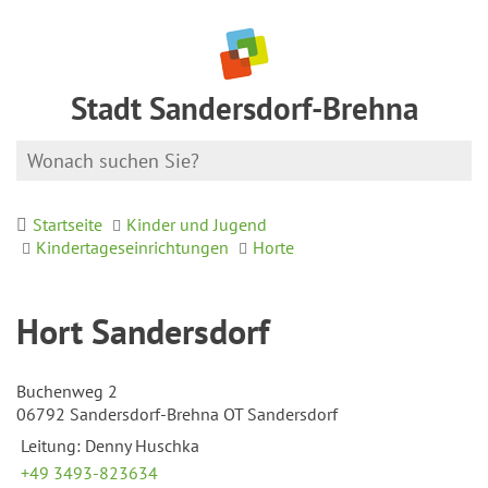
Stadt Sandersdorf-Brehna
Startseite
Kinder und Jugend
Kindertageseinrichtungen
Horte
Hort Sandersdorf
Buchenweg 2
06792 Sandersdorf-Brehna OT Sandersdorf
Leitung: Denny Huschka
+49 3493-823634