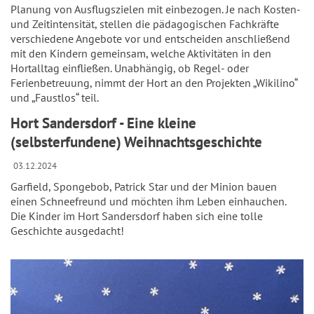
Planung von Ausflugszielen mit einbezogen. Je nach Kosten-
und Zeitintensität, stellen die pädagogischen Fachkräfte
verschiedene Angebote vor und entscheiden anschließend
mit den Kindern gemeinsam, welche Aktivitäten in den
Hortalltag einfließen. Unabhängig, ob Regel- oder
Ferienbetreuung, nimmt der Hort an den Projekten „Wikilino“
und „Faustlos“ teil.
Hort Sandersdorf - Eine kleine
(selbsterfundene) Weihnachtsgeschichte
03.12.2024
Garfield, Spongebob, Patrick Star und der Minion bauen
einen Schneefreund und möchten ihm Leben einhauchen.
Die Kinder im Hort Sandersdorf haben sich eine tolle
Geschichte ausgedacht!