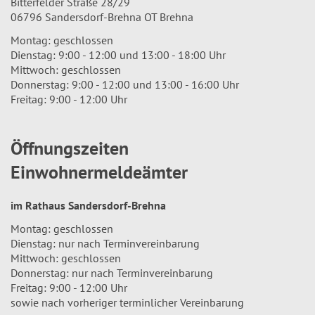
Bitterfelder Straße 28/29
06796 Sandersdorf-Brehna OT Brehna
Montag: geschlossen
Dienstag: 9:00 - 12:00 und 13:00 - 18:00 Uhr
Mittwoch: geschlossen
Donnerstag: 9:00 - 12:00 und 13:00 - 16:00 Uhr
Freitag: 9:00 - 12:00 Uhr
Öffnungszeiten
Einwohnermeldeämter
im Rathaus Sandersdorf-Brehna
Montag: geschlossen
Dienstag: nur nach Terminvereinbarung
Mittwoch: geschlossen
Donnerstag: nur nach Terminvereinbarung
Freitag: 9:00 - 12:00 Uhr
sowie nach vorheriger terminlicher Vereinbarung