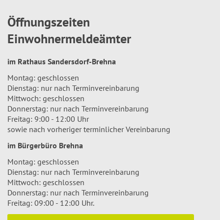
Öffnungszeiten
Einwohnermeldeämter
im Rathaus Sandersdorf-Brehna
Montag: geschlossen
Dienstag: nur nach Terminvereinbarung
Mittwoch: geschlossen
Donnerstag: nur nach Terminvereinbarung
Freitag: 9:00 - 12:00 Uhr
sowie nach vorheriger terminlicher Vereinbarung
im Bürgerbüro Brehna
Montag: geschlossen
Dienstag: nur nach Terminvereinbarung
Mittwoch: geschlossen
Donnerstag: nur nach Terminvereinbarung
Freitag: 09:00 - 12:00 Uhr.