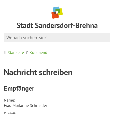
Stadt Sandersdorf-Brehna
Startseite
Kurzmenü
Nachricht schreiben
Empfänger
Name:
Frau Marianne Schneider
E-Mail: