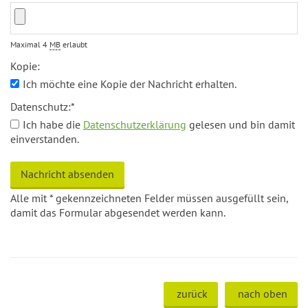
Maximal 4
MB
erlaubt
Kopie:
Ich möchte eine Kopie der Nachricht erhalten.
Datenschutz:
*
Ich habe die
Datenschutzerklärung
gelesen und bin damit
einverstanden.
Alle mit
*
gekennzeichneten Felder müssen ausgefüllt sein,
damit das Formular abgesendet werden kann.
zurück
nach oben