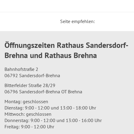
Seite empfehlen:
Öffnungszeiten Rathaus Sandersdorf-
Brehna und Rathaus Brehna
Bahnhofstraße 2
06792 Sandersdorf-Brehna
Bitterfelder Straße 28/29
06796 Sandersdorf-Brehna OT Brehna
Montag: geschlossen
Dienstag: 9:00 - 12:00 und 13:00 - 18:00 Uhr
Mittwoch: geschlossen
Donnerstag: 9:00 - 12:00 und 13:00 - 16:00 Uhr
Freitag: 9:00 - 12:00 Uhr