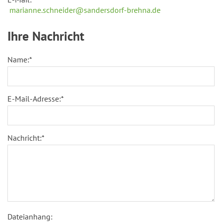
marianne.schneider@sandersdorf-brehna.de
Ihre Nachricht
Name:
*
E-Mail-Adresse:
*
Nachricht:
*
Dateianhang: